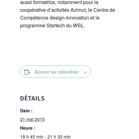
aussi formatrice, notamment pour la
coopérative d’activités Azimut, le Centre de
Compétence design-Innovation et le
programme Startech du WSL.
Ajouter au calendrier
DÉTAILS
Date :
21 mai 2015
Heure :
18 h 45 min - 21 h 30 min