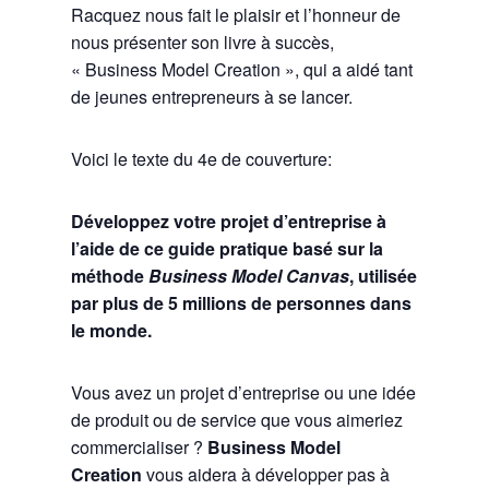
Racquez nous fait le plaisir et l’honneur de
nous présenter son livre à succès,
« Business Model Creation », qui a aidé tant
de jeunes entrepreneurs à se lancer.
Voici le texte du 4e de couverture:
Développez votre projet d’entreprise à
l’aide de ce guide pratique basé sur la
méthode
Business Model Canvas
, utilisée
par plus de 5 millions de personnes dans
le monde.
Vous avez un projet d’entreprise ou une idée
de produit ou de service que vous aimeriez
commercialiser ?
Business Model
Creation
vous aidera à développer pas à