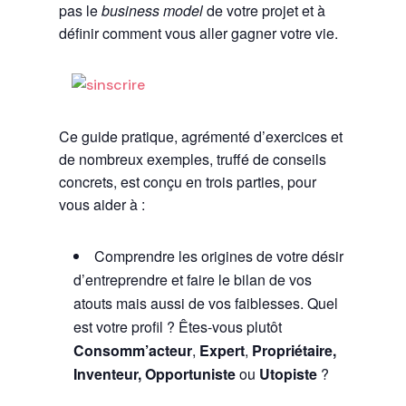
pas le
business model
de votre projet et à
définir comment vous aller gagner votre vie.
Ce guide pratique, agrémenté d’exercices et
de nombreux exemples, truffé de conseils
concrets, est conçu en trois parties, pour
vous aider à :
Comprendre les origines de votre désir
d’entreprendre et faire le bilan de vos
atouts mais aussi de vos faiblesses. Quel
est votre profil ? Êtes-vous plutôt
Consomm’acteur
,
Expert
,
Propriétaire,
Inventeur, Opportuniste
ou
Utopiste
?