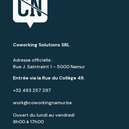
Coworking Solutions SRL
Adresse officielle :
Rue J. Saintraint 1 – 5000 Namur
Entrée via la
Rue du Collège 49
.
+32 483 257 297
work@coworkingnamur.be
Ouvert du lundi au vendredi
8h00 à 17h00