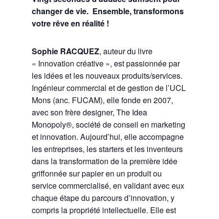
changer de vie. Ensemble, transformons
votre rêve en réalité !
Sophie RACQUEZ
, auteur du livre
« Innovation créative », est passionnée par
les idées et les nouveaux produits/services.
Ingénieur commercial et de gestion de l’UCL
Mons (anc. FUCAM), elle fonde en 2007,
avec son frère designer, The Idea
Monopoly®, société de conseil en marketing
et innovation. Aujourd’hui, elle accompagne
les entreprises, les starters et les inventeurs
dans la transformation de la première idée
griffonnée sur papier en un produit ou
service commercialisé, en validant avec eux
chaque étape du parcours d’innovation, y
compris la propriété intellectuelle. Elle est