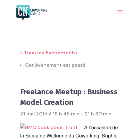
« Tous les Évènements
Cet évènement est passé.
Freelance Meetup : Business
Model Creation
21 mai 2015 à 18 h 45 min
-
21 h 30 min
A l’occasion de
la Semaine Wallonne du Coworking, Sophie