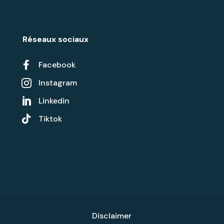
Réseaux sociaux

Facebook
Instagram

Linkedin


Tiktok
Disclaimer