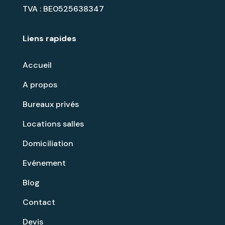
TVA : BE0525638347
Liens rapides
Accueil
A propos
Bureaux privés
Locations salles
Domiciliation
Evénement
Blog
Contact
Devis