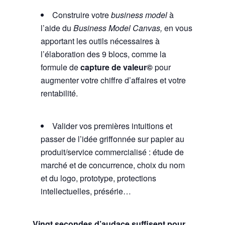
Construire votre
business model
à
l’aide du
Business Model Canvas,
en vous
apportant les outils nécessaires à
l’élaboration des 9 blocs, comme la
formule de
capture de valeur©
pour
augmenter votre chiffre d’affaires et votre
rentabilité.
Valider vos premières intuitions et
passer de l’idée griffonnée sur papier au
produit/service commercialisé : étude de
marché et de concurrence, choix du nom
et du logo, prototype, protections
intellectuelles, présérie…
Vingt secondes d’audace suffisent pour