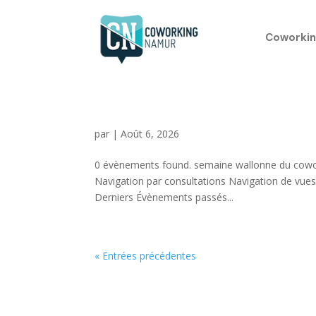
Coworkin
par
|
Août 6, 2026
0 évènements found. semaine wallonne du coworki
Navigation par consultations Navigation de vues 
Derniers Évènements passés...
« Entrées précédentes