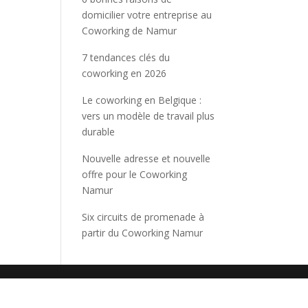
domicilier votre entreprise au
Coworking de Namur
7 tendances clés du
coworking en 2026
Le coworking en Belgique :
vers un modèle de travail plus
durable
Nouvelle adresse et nouvelle
offre pour le Coworking
Namur
Six circuits de promenade à
partir du Coworking Namur