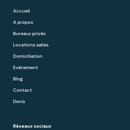
Accueil
A propos
Bureaux privés
Locations salles
Domiciliation
Evénement
Blog
Contact
Devis
Réseaux sociaux