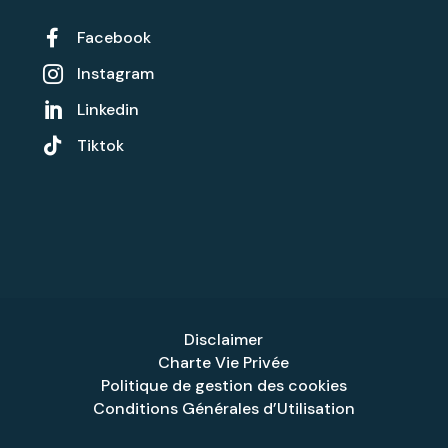

Facebook
Instagram

Linkedin


Tiktok
Disclaimer
Charte Vie Privée
Politique de gestion des cookies
Conditions Générales d’Utilisation