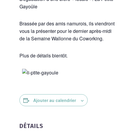
Gayoûle
Brassée par des amis namurois, ils viendront
vous la présenter pour le dernier après-midi
de la Semaine Wallonne du Coworking.
Plus de détails bientôt.
Ajouter au calendrier
DÉTAILS