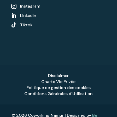
Instagram

Linkedin


Tiktok
Disclaimer
Charte Vie Privée
Politique de gestion des cookies
Conditions Générales d’Utilisation
© 2026 Coworking Namur | Designed by
Be