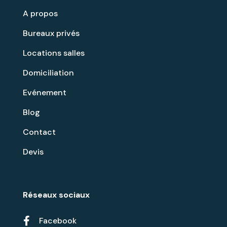
A propos
Bureaux privés
Locations salles
Domiciliation
Evénement
Blog
Contact
Devis
Réseaux sociaux

Facebook