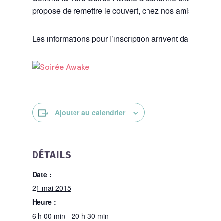
propose de remettre le couvert, chez nos amis du Cowo
Les informations pour l’inscription arrivent dans les p
Ajouter au calendrier
DÉTAILS
Date :
21 mai 2015
Heure :
6 h 00 min - 20 h 30 min