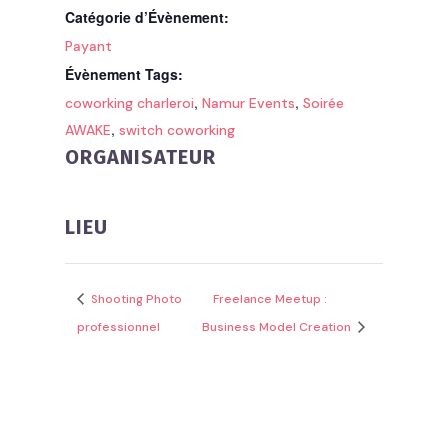
Catégorie d’Évènement:
Payant
Évènement Tags:
,
,
coworking charleroi
Namur Events
Soirée
,
AWAKE
switch coworking
ORGANISATEUR
LIEU
Shooting Photo
Freelance Meetup :
professionnel
Business Model Creation