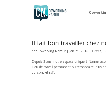
Coworkin
Il fait bon travailler chez 
par
Coworking Namur
|
Jan 21, 2016
|
Offres
,
P
Depuis 3 ans, notre espace unique à Namur accueil
Lieu de travail permanent ou temporaire, plus 
qui sont-elles?...