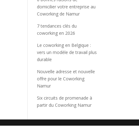
domicilier votre entreprise au
Coworking de Namur
7 tendances clés du
coworking en 2026
Le coworking en Belgique :
vers un modèle de travail plus
durable
Nouvelle adresse et nouvelle
offre pour le Coworking
Namur
Six circuits de promenade à
partir du Coworking Namur