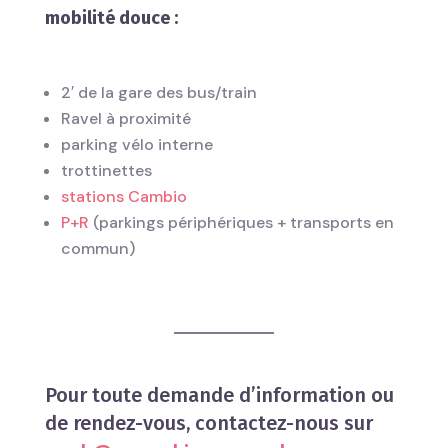
mobilité douce :
2′ de la gare des bus/train
Ravel à proximité
parking vélo interne
trottinettes
stations Cambio
P+R
(parkings périphériques + transports en
commun)
Pour toute demande d’information ou
de rendez-vous, contactez-nous sur