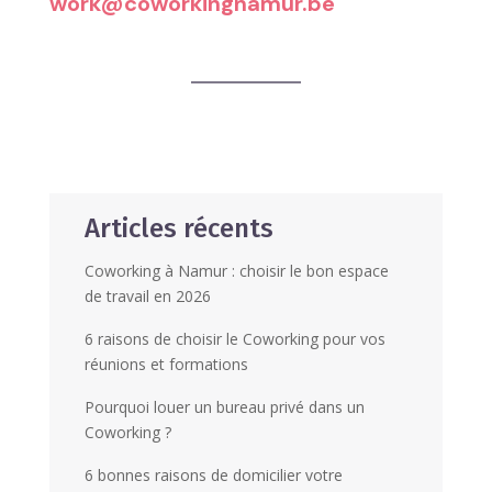
work@coworkingnamur.be
Articles récents
Coworking à Namur : choisir le bon espace
de travail en 2026
6 raisons de choisir le Coworking pour vos
réunions et formations
Pourquoi louer un bureau privé dans un
Coworking ?
6 bonnes raisons de domicilier votre