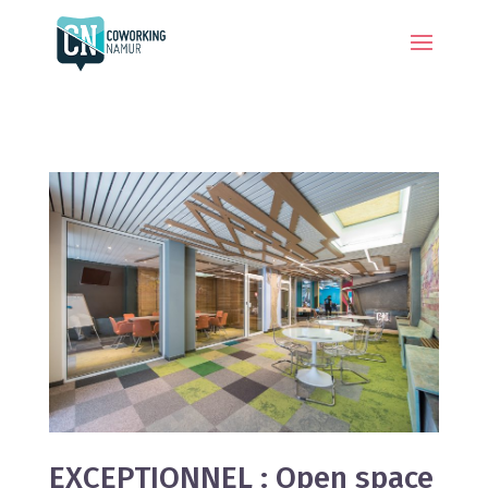
EXCEPTIONNEL : Open space