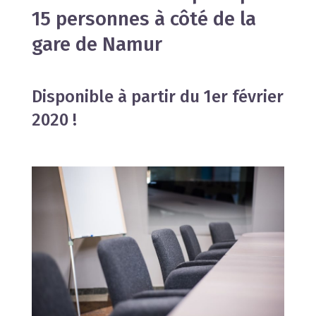
15 personnes à côté de la
gare de Namur
Disponible à partir du 1er février
2020 !