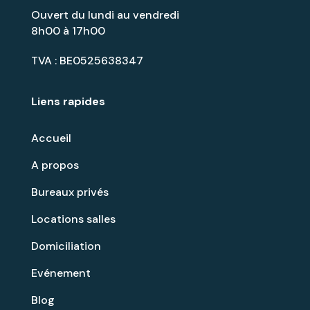
Ouvert du lundi au vendredi
8h00 à 17h00
TVA : BE0525638347
Liens rapides
Accueil
A propos
Bureaux privés
Locations salles
Domiciliation
Evénement
Blog