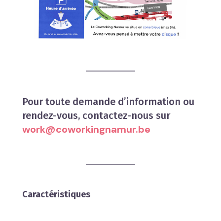
Pour toute demande d’information ou
rendez-vous, contactez-nous sur
work@coworkingnamur.be
Caractéristiques