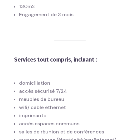
130m2
Engagement de 3 mois
Services tout compris, incluant :
domiciliation
accès sécurisé 7/24
meubles de bureau
wifi/ cable ethernet
imprimante
accès espaces communs
salles de réunion et de conférences
aucune charge (électricité/eau/internet)