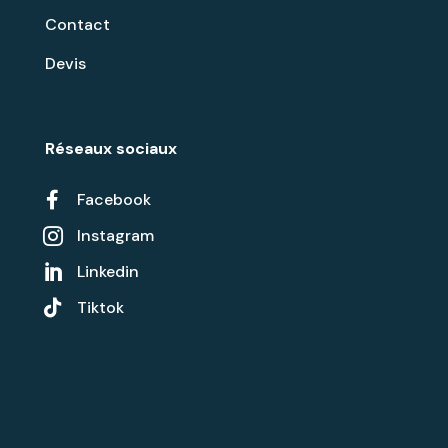
Contact
Devis
Réseaux sociaux

Facebook
Instagram

Linkedin


Tiktok