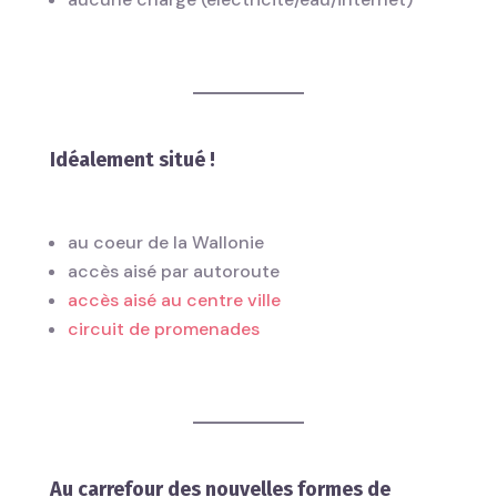
Idéalement situé !
au coeur de la Wallonie
accès aisé par autoroute
accès aisé au centre ville
circuit de promenades
Au carrefour des nouvelles formes de