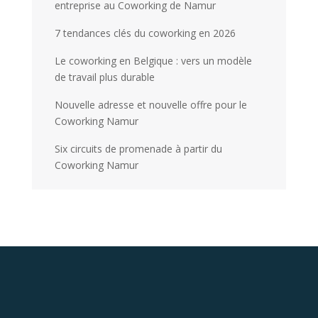
entreprise au Coworking de Namur
7 tendances clés du coworking en 2026
Le coworking en Belgique : vers un modèle
de travail plus durable
Nouvelle adresse et nouvelle offre pour le
Coworking Namur
Six circuits de promenade à partir du
Coworking Namur