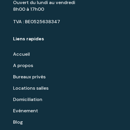
Ouvert du lundi au vendredi
8h00 à 17h00
TVA : BE0525638347
Liens rapides
Accueil
A propos
Bureaux privés
Locations salles
Domiciliation
Evénement
Blog