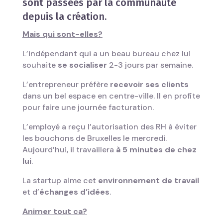
sont passées par la communauté
depuis la création.
Mais qui sont-elles?
L’indépendant qui a un beau bureau chez lui
souhaite
se socialiser
2-3 jours par semaine.
L’entrepreneur préfère
recevoir ses clients
dans un bel espace en centre-ville. Il en profite
pour faire une journée facturation.
L’employé a reçu l’autorisation des RH à éviter
les bouchons de Bruxelles le mercredi.
Aujourd’hui, il travaillera
à 5 minutes de chez
lui
.
La startup aime cet
environnement de travail
et d’
échanges d’idées
.
Animer tout ca?