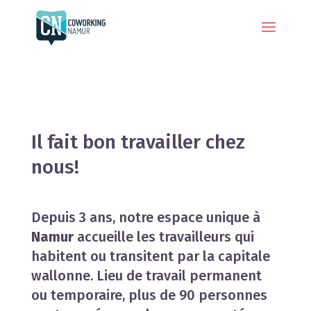
Il fait bon travailler chez
nous!
Depuis 3 ans, notre espace unique à
Namur
accueille les travailleurs qui
habitent ou transitent par la capitale
wallonne. Lieu de travail permanent
ou temporaire, plus de 90 personnes