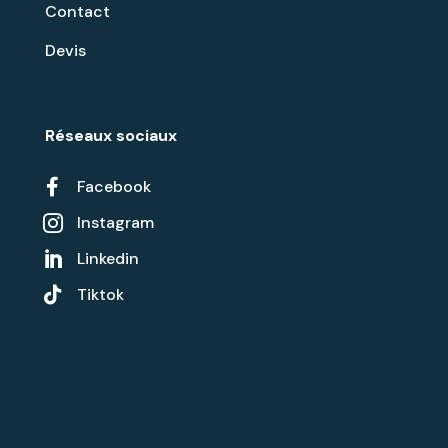
Contact
Devis
Réseaux sociaux

Facebook
Instagram

Linkedin


Tiktok