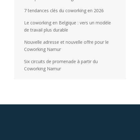
7 tendances clés du coworking en 2026
Le coworking en Belgique : vers un modèle
de travail plus durable
Nouvelle adresse et nouvelle offre pour le
Coworking Namur
Six circuits de promenade à partir du
Coworking Namur