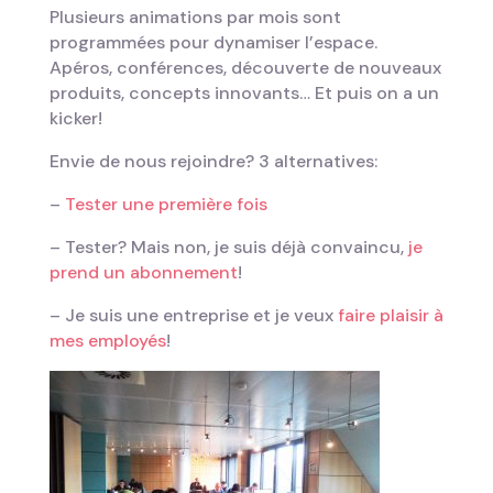
Plusieurs animations par mois sont
programmées pour dynamiser l’espace.
Apéros, conférences, découverte de nouveaux
produits, concepts innovants… Et puis on a un
kicker!
Envie de nous rejoindre? 3 alternatives:
–
Tester une première fois
– Tester? Mais non, je suis déjà convaincu,
je
prend un abonnement
!
– Je suis une entreprise et je veux
faire plaisir à
mes employés
!