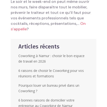
Le soir et le week-end on peut même ouvrir
nos murs, faire disparaître tout le mobilier,
prévenir le traiteur et tout ce qu’il faut pour
vos événements professionnels tels que
cocktails, réceptions, présentations,…
On
s’appelle
?
Articles récents
Coworking à Namur : choisir le bon espace
de travail en 2026
6 raisons de choisir le Coworking pour vos
réunions et formations
Pourquoi louer un bureau privé dans un
Coworking ?
6 bonnes raisons de domicilier votre
entreprise au Coworking de Namur