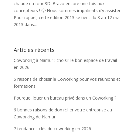
chaude du four 3D. Bravo encore une fois aux
concepteurs ! 🙂 Nous sommes impatients d’y assister.
Pour rappel, cette édition 2013 se tient du 8 au 12 mai
2013 dans...
Articles récents
Coworking à Namur : choisir le bon espace de travail
en 2026
6 raisons de choisir le Coworking pour vos réunions et
formations
Pourquoi louer un bureau privé dans un Coworking ?
6 bonnes raisons de domicilier votre entreprise au
Coworking de Namur
7 tendances clés du coworking en 2026