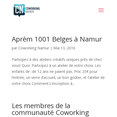
Aprèm 1001 Belges à Namur
par
Coworking Namur
|
Mai 13, 2016
Participez à des ateliers créatifs uniques près de chez
vous! Quoi: Participez à un atelier de votre choix. Les
enfants de -de 12 ans ne paient pas. Prix: 25€ pour
l’entrée, un verre d’accueil, un bon goûter, et l’atelier de
votre choix Comment:L’inscription à...
Les membres de la
communauté Coworking