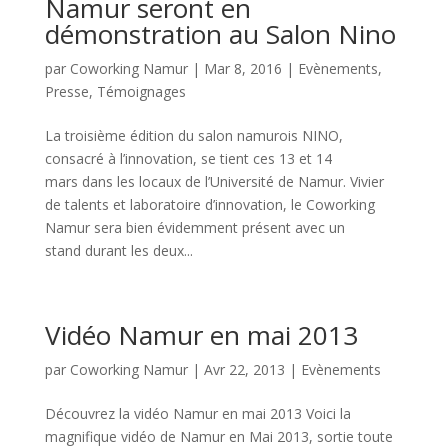
Namur seront en
démonstration au Salon Nino
par
Coworking Namur
|
Mar 8, 2016
|
Evènements
,
Presse
,
Témoignages
La troisième édition du salon namurois NINO,
consacré à l’innovation, se tient ces 13 et 14
mars dans les locaux de l’Université de Namur. Vivier
de talents et laboratoire d’innovation, le Coworking
Namur sera bien évidemment présent avec un
stand durant les deux...
Vidéo Namur en mai 2013
par
Coworking Namur
|
Avr 22, 2013
|
Evènements
Découvrez la vidéo Namur en mai 2013 Voici la
magnifique vidéo de Namur en Mai 2013, sortie toute