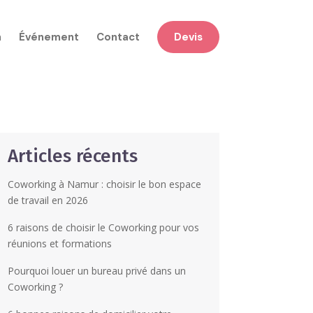
n
Événement
Contact
Devis
Articles récents
Coworking à Namur : choisir le bon espace
de travail en 2026
6 raisons de choisir le Coworking pour vos
réunions et formations
Pourquoi louer un bureau privé dans un
Coworking ?