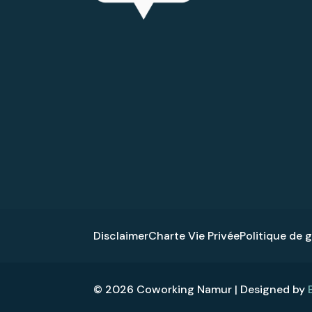
Disclaimer
Charte Vie Privée
Politique de 
© 2026 Coworking Namur | Designed by