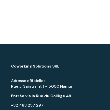
Coworking Solutions SRL
Adresse officielle :
Rue J. Saintraint 1 – 5000 Namur
Entrée via la
Rue du Collège 49
.
+32 483 257 297