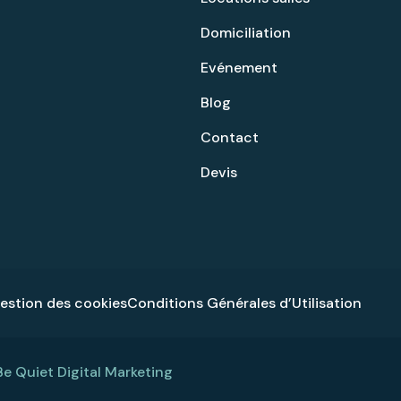
Domiciliation
Evénement
Blog
Contact
Devis
gestion des cookies
Conditions Générales d’Utilisation
Be Quiet Digital Marketing