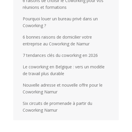
6 raisons de choisir le Coworking pour vos
réunions et formations
Pourquoi louer un bureau privé dans un
Coworking ?
6 bonnes raisons de domicilier votre
entreprise au Coworking de Namur
7 tendances clés du coworking en 2026
Le coworking en Belgique : vers un modèle
de travail plus durable
Nouvelle adresse et nouvelle offre pour le
Coworking Namur
Six circuits de promenade à partir du
Coworking Namur