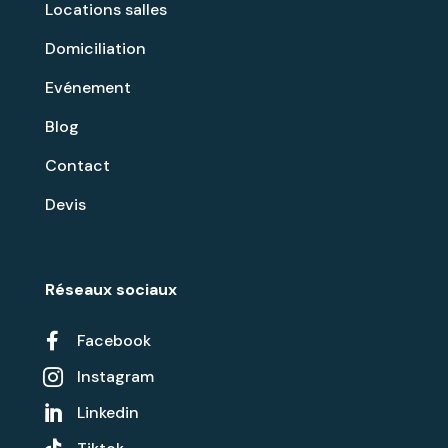
Locations salles
Domiciliation
Evénement
Blog
Contact
Devis
Réseaux sociaux

Facebook
Instagram

Linkedin
