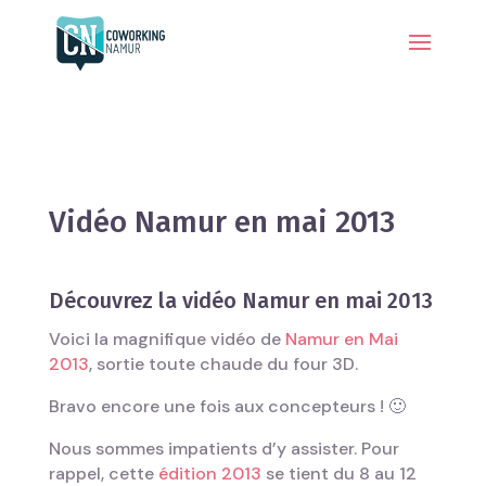
Vidéo Namur en mai 2013
Découvrez la vidéo Namur en mai 2013
Voici la magnifique vidéo de
Namur en Mai
2013
, sortie toute chaude du four 3D.
Bravo encore une fois aux concepteurs ! 🙂
Nous sommes impatients d’y assister. Pour
rappel, cette
édition 2013
se tient du 8 au 12