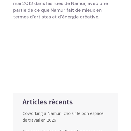
mai 2013 dans les rues de Namur, avec une
partie de ce que Namur fait de mieux en
termes d’artistes et d’énergie créative.
Articles récents
Coworking à Namur : choisir le bon espace
de travail en 2026