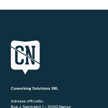
Coworking Solutions SRL
Adresse officielle :
Rue J. Saintraint 1 – 5000 Namur