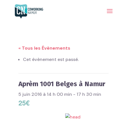
« Tous les Évènements
Cet évènement est passé.
Aprèm 1001 Belges à Namur
5 juin 2016 à 14 h 00 min
-
17 h 30 min
25€