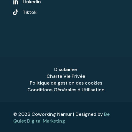
Linkedin


Tiktok
Disclaimer
Charte Vie Privée
Politique de gestion des cookies
Conditions Générales d’Utilisation
© 2026 Coworking Namur | Designed by
Be
Quiet Digital Marketing