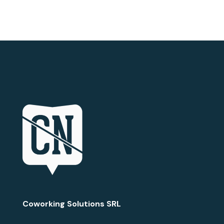
Coworking Solutions SRL