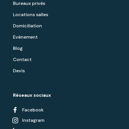
Bureaux privés
Locations salles
Domiciliation
Evénement
Blog
Contact
Devis
Réseaux sociaux

Facebook
Instagram
