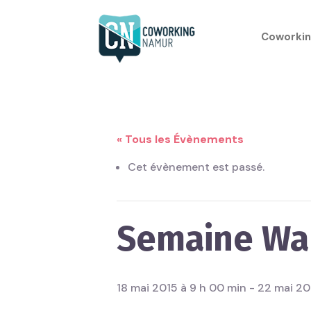
Coworkin
« Tous les Évènements
Cet évènement est passé.
Semaine Wa
18 mai 2015 à 9 h 00 min
-
22 mai 20