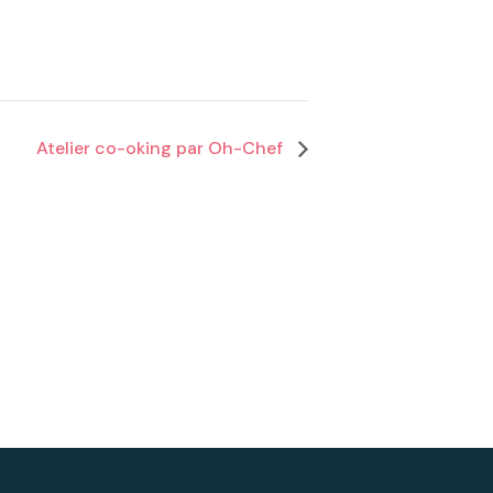
Atelier co-oking par Oh-Chef