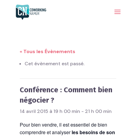
« Tous les Évènements
Cet évènement est passé.
Conférence : Comment bien
négocier ?
14 avril 2015 à 19 h 00 min
-
21 h 00 min
Pour bien vendre, il est essentiel de bien
comprendre et analyser
les besoins de son