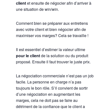
client
et ensuite de négocier afin d’arriver à
une situation de win/win.
Comment bien se préparer aux entretiens
avec votre client et bien négocier afin de
maximiser vos marges? Cela se travaille !
Il est essentiel d’estimer la valeur ultime
pour le client
de la solution ou du produit
proposé. Ensuite il faut trouver le juste prix.
La négociation commerciale n’est pas un job
facile. La personne en charge n’a pas
toujours le bon rôle. S’il convient de sortir
d’une négociation en augmentant les
marges, cela ne doit pas se faire au
détriment de la confiance que le client a