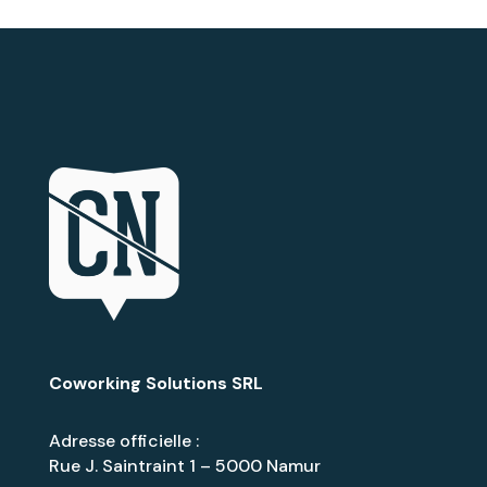
Coworking Solutions SRL
Adresse officielle :
Rue J. Saintraint 1 – 5000 Namur