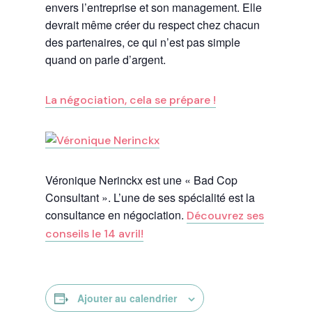
envers l’entreprise et son management. Elle
devrait même créer du respect chez chacun
des partenaires, ce qui n’est pas simple
quand on parle d’argent.
La négociation, cela se prépare !
Véronique Nerinckx est une « Bad Cop
Consultant ». L’une de ses spécialité est la
consultance en négociation.
Découvrez ses
conseils le 14 avril!
Ajouter au calendrier