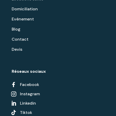
Domiciliation
Evénement
Blog
Contact
Devis
Réseaux sociaux

Facebook
Instagram

Linkedin


Tiktok