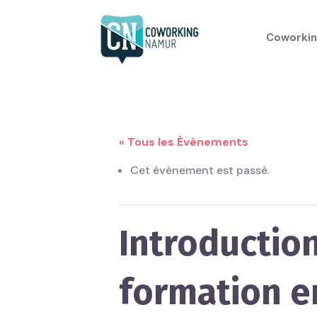
Coworkin
« Tous les Évènements
Cet évènement est passé.
Introduction
formation en