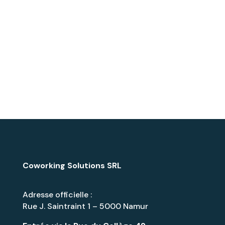
Coworking Solutions SRL
Adresse officielle :
Rue J. Saintraint 1 – 5000 Namur