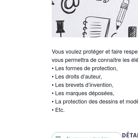
Vous voulez protéger et faire respe
vous permettra de connaître les élém
• Les formes de protection,
• Les droits d’auteur,
• Les brevets d’invention,
• Les marques déposées,
• La protection des dessins et mod
• Etc.
DÉTA