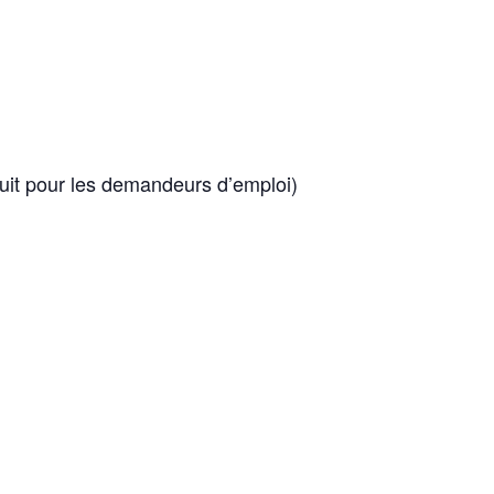
atuit pour les demandeurs d’emploi)