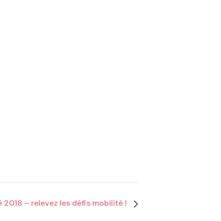
 2018 – relevez les défis mobilité !