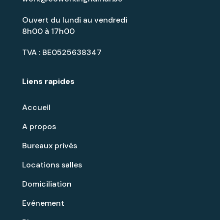
Ouvert du lundi au vendredi
8h00 à 17h00
TVA : BE0525638347
Liens rapides
Accueil
A propos
Bureaux privés
Locations salles
Domiciliation
Evénement