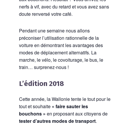
nerfs à vif, avec du retard et vous avez sans
doute renversé votre café.
Pendant une semaine nous allons
préconiser l’utilisation rationnelle de la
voiture en démontrant les avantages des
modes de déplacement alternatifs. La
marche, le vélo, le covoiturage, le bus, le
train… surprenez-nous !
L’édition 2018
Cette année, la Wallonie tente le tout pour le
tout et souhaite
« faire sauter les
bouchons »
en proposant aux citoyens de
tester d’autres modes de transport
.