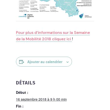
Pour plus d’informations sur la Semaine
!
de la Mobilité 2018 cliquez ici
Ajouter au calendrier
DÉTAILS
Début :
16 septembre 2018 à 9 h 00 min
Fin :