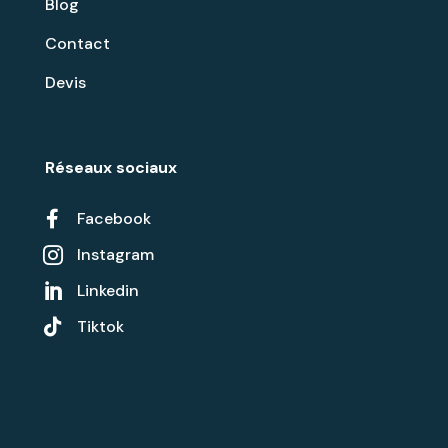
Blog
Contact
Devis
Réseaux sociaux

Facebook
Instagram

Linkedin


Tiktok