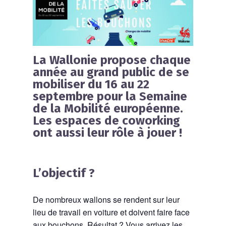
La Wallonie propose chaque
année au grand public de se
mobiliser
du 16 au 22
septembre
pour la Semaine
de la Mobilité européenne.
Les espaces de coworking
ont aussi leur rôle à jouer !
L’objectif ?
De nombreux wallons se rendent sur leur
lieu de travail en voiture et doivent faire face
aux bouchons. Résultat ? Vous arrivez les