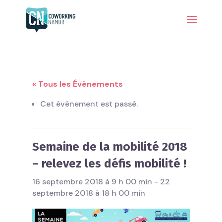
« Tous les Évènements
Cet évènement est passé.
Semaine de la mobilité 2018
– relevez les défis mobilité !
16 septembre 2018 à 9 h 00 min
-
22
septembre 2018 à 18 h 00 min