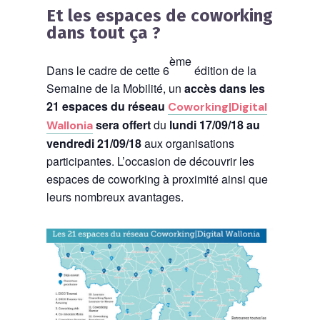
Et les espaces de coworking
dans tout ça ?
ème
Dans le cadre de cette 6
édition de la
Semaine de la Mobilité, un
accès dans les
21 espaces du réseau
Coworking|Digital
sera offert
du
lundi 17/09/18 au
Wallonia
vendredi 21/09/18
aux organisations
participantes. L’occasion de découvrir les
espaces de coworking à proximité ainsi que
leurs nombreux avantages.