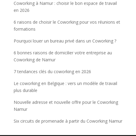
Coworking à Namur : choisir le bon espace de travail
en 2026
6 raisons de choisir le Coworking pour vos réunions et
formations
Pourquoi louer un bureau privé dans un Coworking ?
6 bonnes raisons de domicilier votre entreprise au
Coworking de Namur
7 tendances clés du coworking en 2026
Le coworking en Belgique : vers un modèle de travail
plus durable
Nouvelle adresse et nouvelle offre pour le Coworking
Namur
Six circuits de promenade à partir du Coworking Namur