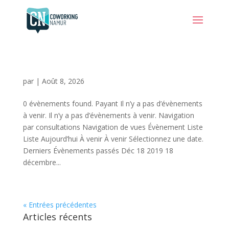
par
|
Août 8, 2026
0 évènements found. Payant Il n’y a pas d’évènements
à venir. Il n’y a pas d’évènements à venir. Navigation
par consultations Navigation de vues Évènement Liste
Liste Aujourd’hui À venir À venir Sélectionnez une date.
Derniers Évènements passés Déc 18 2019 18
décembre...
« Entrées précédentes
Articles récents