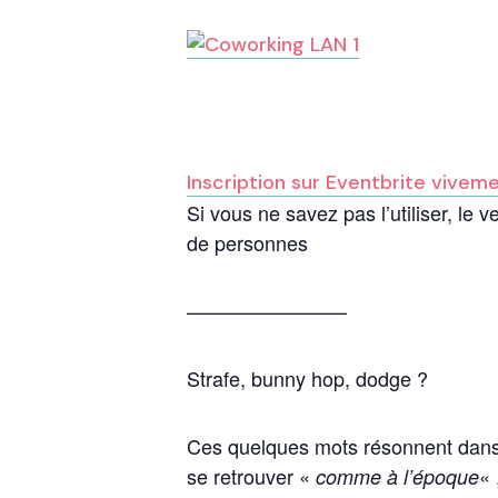
Inscription sur Eventbrite vivem
Si vous ne savez pas l’utiliser, 
de personnes
————————
Strafe, bunny hop, dodge ?
Ces quelques mots résonnent dans 
se retrouver «
« 
comme à l’époque