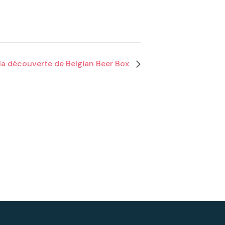
la découverte de Belgian Beer Box