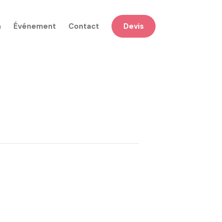
n
Événement
Contact
Devis