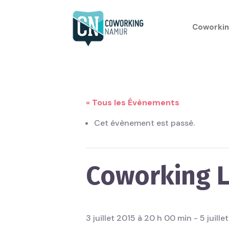
Coworkin
« Tous les Évènements
Cet évènement est passé.
Coworking L
3 juillet 2015 à 20 h 00 min
-
5 juill