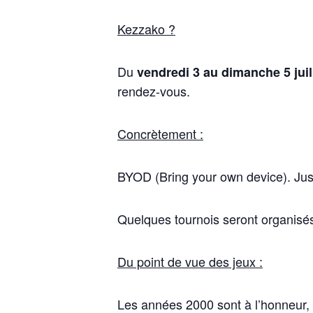
Kezzako ?
Du
vendredi 3 au dimanche 5 juil
rendez-vous.
Concrètement :
BYOD (Bring your own device). Jusq
Quelques tournois seront organisés,
Du point de vue des jeux :
Les années 2000 sont à l’honneur,