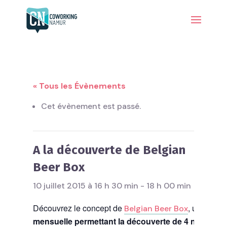
« Tous les Évènements
Cet évènement est passé.
A la découverte de Belgian
Beer Box
10 juillet 2015 à 16 h 30 min
-
18 h 00 min
Découvrez le concept de
, une
box
Belgian Beer Box
mensuelle permettant la découverte de 4 nouvelle