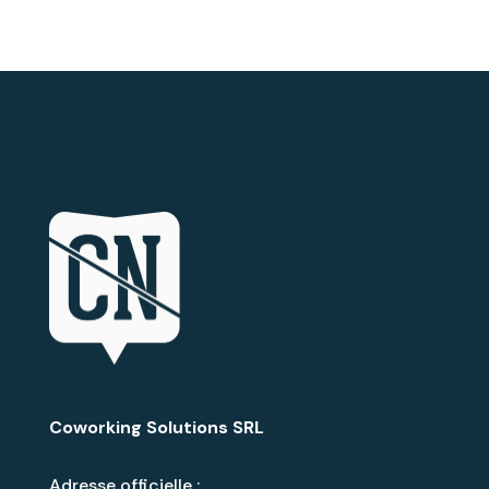
Coworking Solutions SRL
Adresse officielle :