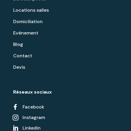
Locations salles
Domiciliation
Evénement
Blog
Contact
Devis
Réseaux sociaux

Facebook
Instagram

Linkedin
