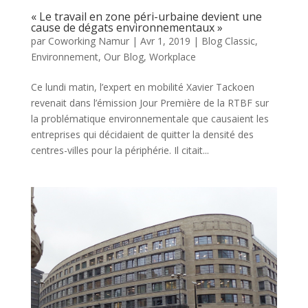
« Le travail en zone péri-urbaine devient une
cause de dégats environnementaux »
par
Coworking Namur
|
Avr 1, 2019
|
Blog Classic
,
Environnement
,
Our Blog
,
Workplace
Ce lundi matin, l’expert en mobilité Xavier Tackoen
revenait dans l’émission Jour Première de la RTBF sur
la problématique environnementale que causaient les
entreprises qui décidaient de quitter la densité des
centres-villes pour la périphérie. Il citait...