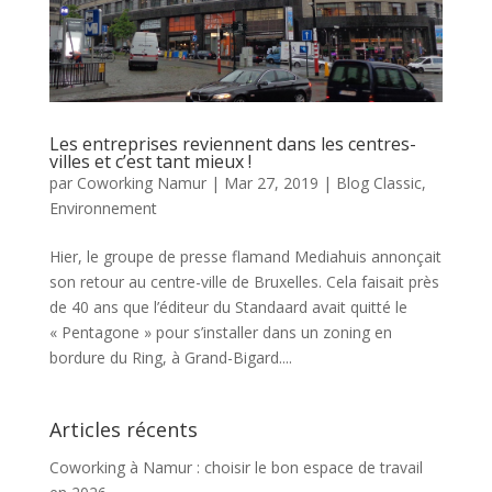
Les entreprises reviennent dans les centres-
villes et c’est tant mieux !
par
Coworking Namur
|
Mar 27, 2019
|
Blog Classic
,
Environnement
Hier, le groupe de presse flamand Mediahuis annonçait
son retour au centre-ville de Bruxelles. Cela faisait près
de 40 ans que l’éditeur du Standaard avait quitté le
« Pentagone » pour s’installer dans un zoning en
bordure du Ring, à Grand-Bigard....
Articles récents
Coworking à Namur : choisir le bon espace de travail