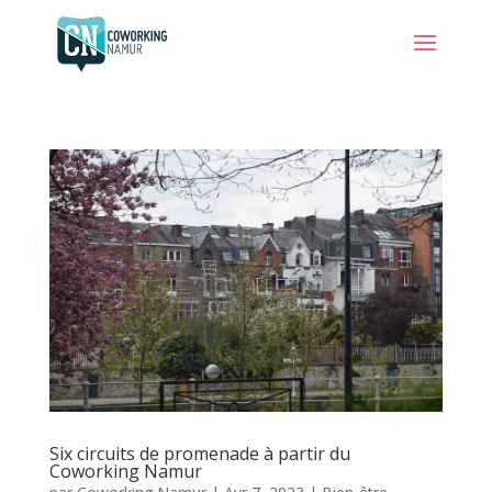
Six circuits de promenade à partir du
Coworking Namur