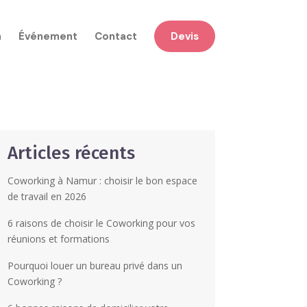
n
Événement
Contact
Devis
Articles récents
Coworking à Namur : choisir le bon espace
de travail en 2026
6 raisons de choisir le Coworking pour vos
réunions et formations
Pourquoi louer un bureau privé dans un
Coworking ?