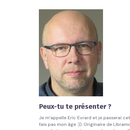
Peux-tu te présenter ?
Je m’appelle Eric Evrard et je passerai cet
fais pas mon âge :)). Originaire de Libramon