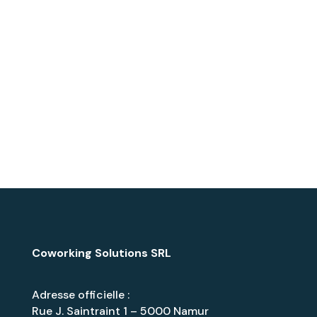
Coworking Solutions SRL
Adresse officielle :
Rue J. Saintraint 1 – 5000 Namur