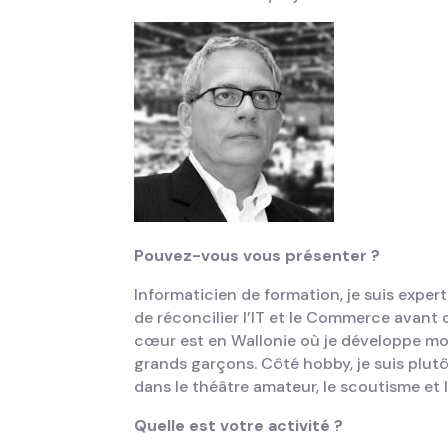
Pouvez-vous vous présenter ?
Informaticien de formation, je suis expert
de réconcilier l’IT et le Commerce avant q
cœur est en Wallonie où je développe mon 
grands garçons. Côté hobby, je suis plutôt
dans le théâtre amateur, le scoutisme et
Quelle est votre activité ?