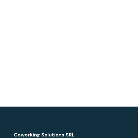
Coworking Solutions SRL