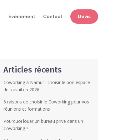
n
Événement
Contact
Devis
Articles récents
Coworking à Namur : choisir le bon espace
de travail en 2026
6 raisons de choisir le Coworking pour vos
réunions et formations
Pourquoi louer un bureau privé dans un
Coworking ?