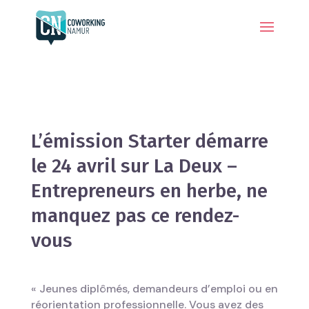
L’émission Starter démarre
le 24 avril sur La Deux –
Entrepreneurs en herbe, ne
manquez pas ce rendez-
vous
« Jeunes diplômés, demandeurs d’emploi ou en
réorientation professionnelle. Vous avez des