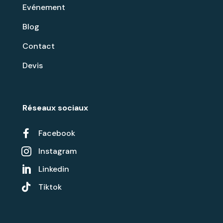
Evénement
Blog
Contact
Devis
Réseaux sociaux

Facebook
Instagram

Linkedin


Tiktok