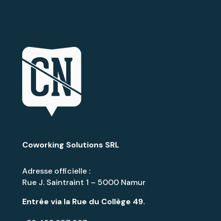
Coworking Solutions SRL
Adresse officielle :
Rue J. Saintraint 1 – 5000 Namur
Entrée via la
Rue du Collège 49
.