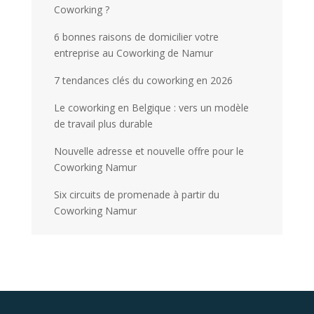
Coworking ?
6 bonnes raisons de domicilier votre
entreprise au Coworking de Namur
7 tendances clés du coworking en 2026
Le coworking en Belgique : vers un modèle
de travail plus durable
Nouvelle adresse et nouvelle offre pour le
Coworking Namur
Six circuits de promenade à partir du
Coworking Namur