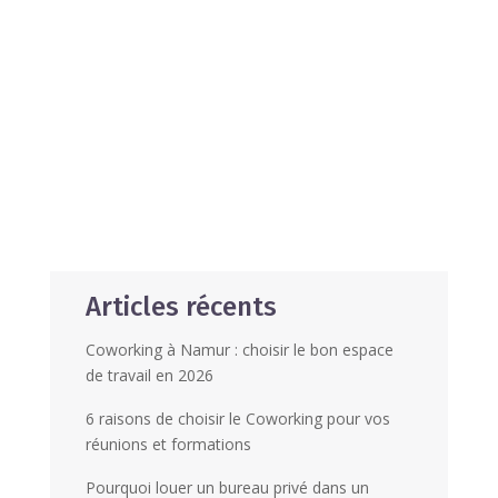
Articles récents
Coworking à Namur : choisir le bon espace
de travail en 2026
6 raisons de choisir le Coworking pour vos
réunions et formations
Pourquoi louer un bureau privé dans un