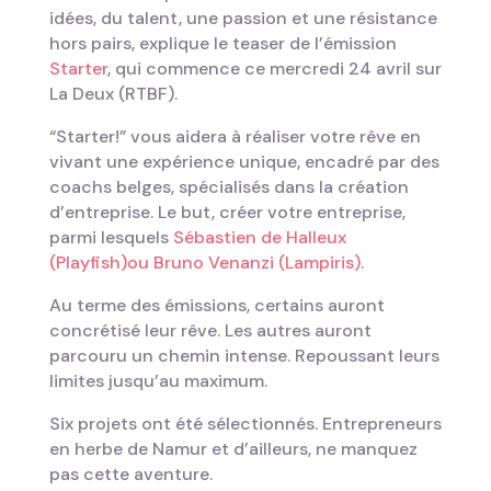
idées, du talent, une passion et une résistance
hors pairs, explique le teaser de l’émission
Starter
, qui commence ce mercredi 24 avril sur
La Deux (RTBF).
“Starter!” vous aidera à réaliser votre rêve en
vivant une expérience unique, encadré par des
coachs belges, spécialisés dans la création
d’entreprise. Le but, créer votre entreprise,
parmi lesquels
Sébastien de Halleux
(Playfish)ou Bruno Venanzi (Lampiris)
.
Au terme des émissions, certains auront
concrétisé leur rêve. Les autres auront
parcouru un chemin intense. Repoussant leurs
limites jusqu’au maximum.
Six projets ont été sélectionnés. Entrepreneurs
en herbe de Namur et d’ailleurs, ne manquez
pas cette aventure.