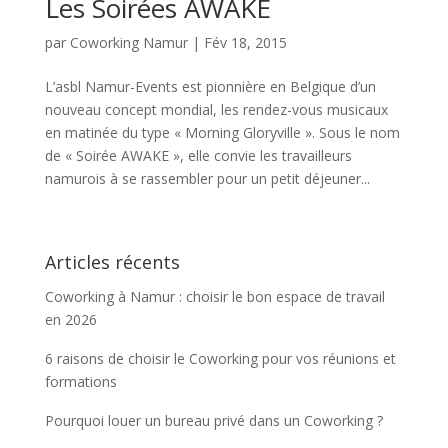
Les Soirées AWAKE
par
Coworking Namur
|
Fév 18, 2015
L’asbl Namur-Events est pionnière en Belgique d’un
nouveau concept mondial, les rendez-vous musicaux
en matinée du type « Morning Gloryville ». Sous le nom
de « Soirée AWAKE », elle convie les travailleurs
namurois à se rassembler pour un petit déjeuner...
Articles récents
Coworking à Namur : choisir le bon espace de travail
en 2026
6 raisons de choisir le Coworking pour vos réunions et
formations
Pourquoi louer un bureau privé dans un Coworking ?