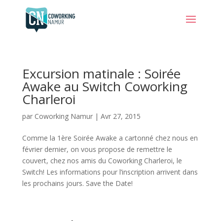
Excursion matinale : Soirée
Awake au Switch Coworking
Charleroi
par
Coworking Namur
|
Avr 27, 2015
Comme la 1ère Soirée Awake a cartonné chez nous en
février dernier, on vous propose de remettre le
couvert, chez nos amis du Coworking Charleroi, le
Switch! Les informations pour l’inscription arrivent dans
les prochains jours. Save the Date!