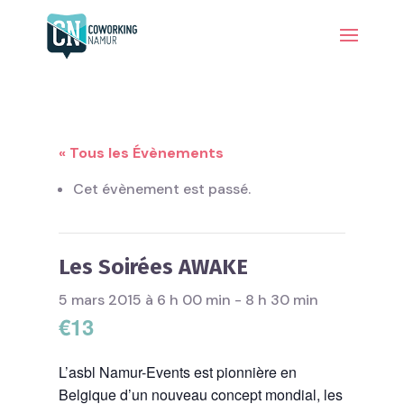
« Tous les Évènements
Cet évènement est passé.
Les Soirées AWAKE
5 mars 2015 à 6 h 00 min
-
8 h 30 min
€13
L’asbl Namur-Events est pionnière en
Belgique d’un nouveau concept mondial, les