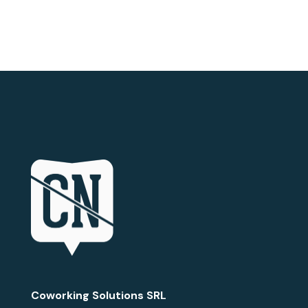
Coworking Solutions SRL