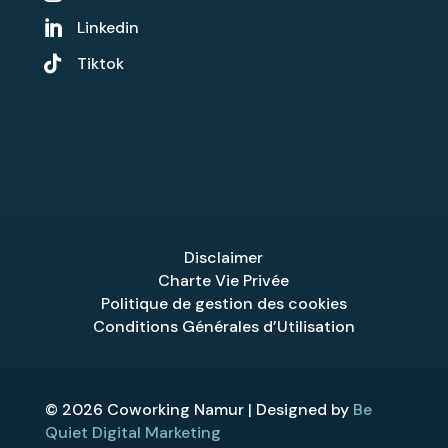
Linkedin


Tiktok
Disclaimer
Charte Vie Privée
Politique de gestion des cookies
Conditions Générales d’Utilisation
© 2026 Coworking Namur | Designed by
Be
Quiet Digital Marketing