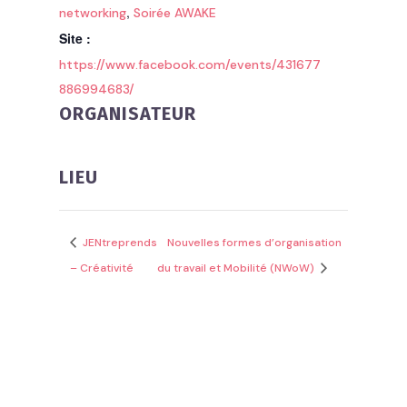
,
networking
Soirée AWAKE
Site :
https://www.facebook.com/events/431677
886994683/
ORGANISATEUR
LIEU
JENtreprends
Nouvelles formes d’organisation
– Créativité
du travail et Mobilité (NWoW)