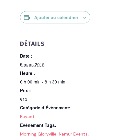
Ajouter au calendrier
DÉTAILS
Date :
5 mars 2015
Heure :
6 h 00 min - 8 h 30 min
Prix :
€13
Catégorie d’Évènement:
Payant
Évènement Tags:
,
,
Morning Gloryville
Namur Events