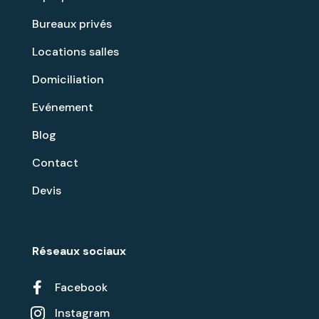
Bureaux privés
Locations salles
Domiciliation
Evénement
Blog
Contact
Devis
Réseaux sociaux

Facebook
Instagram
