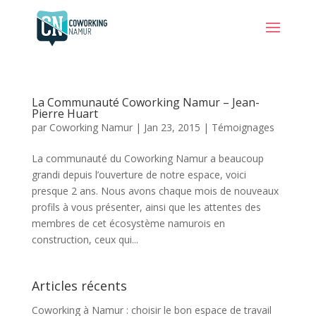
La Communauté Coworking Namur – Jean-
Pierre Huart
par
Coworking Namur
|
Jan 23, 2015
|
Témoignages
La communauté du Coworking Namur a beaucoup
grandi depuis l’ouverture de notre espace, voici
presque 2 ans. Nous avons chaque mois de nouveaux
profils à vous présenter, ainsi que les attentes des
membres de cet écosystème namurois en
construction, ceux qui...
Articles récents
Coworking à Namur : choisir le bon espace de travail