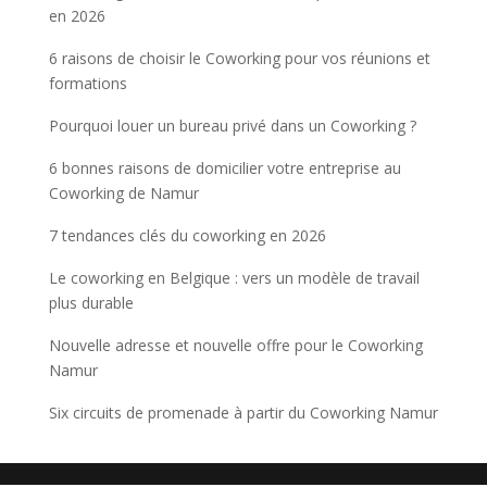
en 2026
6 raisons de choisir le Coworking pour vos réunions et
formations
Pourquoi louer un bureau privé dans un Coworking ?
6 bonnes raisons de domicilier votre entreprise au
Coworking de Namur
7 tendances clés du coworking en 2026
Le coworking en Belgique : vers un modèle de travail
plus durable
Nouvelle adresse et nouvelle offre pour le Coworking
Namur
Six circuits de promenade à partir du Coworking Namur