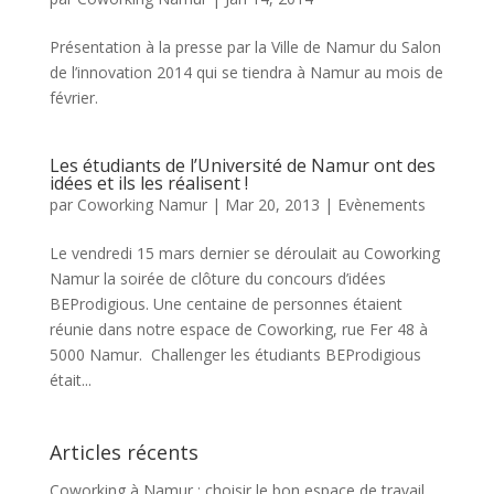
Présentation à la presse par la Ville de Namur du Salon
de l’innovation 2014 qui se tiendra à Namur au mois de
février.
Les étudiants de l’Université de Namur ont des
idées et ils les réalisent !
par
Coworking Namur
|
Mar 20, 2013
|
Evènements
Le vendredi 15 mars dernier se déroulait au Coworking
Namur la soirée de clôture du concours d’idées
BEProdigious. Une centaine de personnes étaient
réunie dans notre espace de Coworking, rue Fer 48 à
5000 Namur. Challenger les étudiants BEProdigious
était...
Articles récents
Coworking à Namur : choisir le bon espace de travail