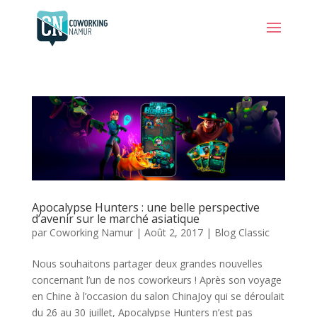
Apocalypse Hunters : une belle perspective
d’avenir sur le marché asiatique
par
Coworking Namur
|
Août 2, 2017
|
Blog Classic
Nous souhaitons partager deux grandes nouvelles
concernant l’un de nos coworkeurs ! Après son voyage
en Chine à l’occasion du salon ChinaJoy qui se déroulait
du 26 au 30 juillet, Apocalypse Hunters n’est pas