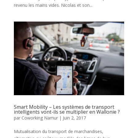
revenu les mains vides. Nicolas et son...
Smart Mobility – Les systèmes de transport
intelligents vont-ils se multiplier en Wallonie ?
par
Coworking Namur
|
Juin 2, 2017
Mutualisation du transport de marchandises,