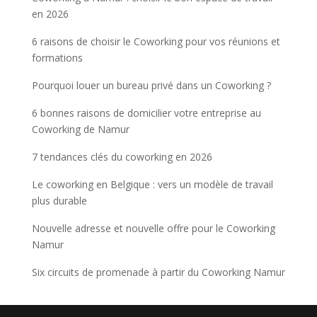
en 2026
6 raisons de choisir le Coworking pour vos réunions et
formations
Pourquoi louer un bureau privé dans un Coworking ?
6 bonnes raisons de domicilier votre entreprise au
Coworking de Namur
7 tendances clés du coworking en 2026
Le coworking en Belgique : vers un modèle de travail
plus durable
Nouvelle adresse et nouvelle offre pour le Coworking
Namur
Six circuits de promenade à partir du Coworking Namur