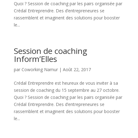
Quoi ? Session de coaching par les pairs organisée par
Crédal Entreprendre. Des d’entrepreneures se
rassemblent et imaginent des solutions pour booster
le...
Session de coaching
Inform’Elles
par
Coworking Namur
|
Août 22, 2017
Crédal Entreprendre est heureux de vous inviter à sa
session de coaching du 15 septembre au 27 octobre.
Quoi ? Session de coaching par les pairs organisée par
Crédal Entreprendre. Des d’entrepreneures se
rassemblent et imaginent des solutions pour booster
le...