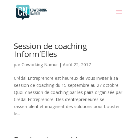
Session de coaching
Inform’Elles
par
Coworking Namur
|
Août 22, 2017
Crédal Entreprendre est heureux de vous inviter à sa
session de coaching du 15 septembre au 27 octobre.
Quoi ? Session de coaching par les pairs organisée par
Crédal Entreprendre. Des d’entrepreneures se
rassemblent et imaginent des solutions pour booster
le...