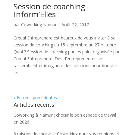
Session de coaching
Inform’Elles
par
Coworking Namur
|
Août 22, 2017
Crédal Entreprendre est heureux de vous inviter à sa
session de coaching du 15 septembre au 27 octobre.
Quoi ? Session de coaching par les pairs organisée par
Crédal Entreprendre. Des d’entrepreneures se
rassemblent et imaginent des solutions pour booster
le...
« Entrées précédentes
Articles récents
Coworking à Namur : choisir le bon espace de travail
en 2026
6 raisons de choisir le Coworking pour vos réunions et