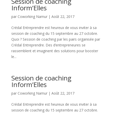
Session de coaching
Inform’Elles
par
Coworking Namur
|
Août 22, 2017
Crédal Entreprendre est heureux de vous inviter à sa
session de coaching du 15 septembre au 27 octobre.
Quoi ? Session de coaching par les pairs organisée par
Crédal Entreprendre. Des d’entrepreneures se
rassemblent et imaginent des solutions pour booster
le...
Session de coaching
Inform’Elles
par
Coworking Namur
|
Août 22, 2017
Crédal Entreprendre est heureux de vous inviter à sa
session de coaching du 15 septembre au 27 octobre.