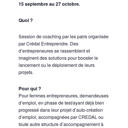
15 septembre au 27 octobre.
Quoi ?
Session de coaching par les pairs organisée
par Crédal Entreprendre. Des
d’entrepreneures se rassemblent et
imaginent des solutions pour booster le
lancement ou le déploiement de leurs
projets.
Pour qui ?
Pour femmes entrepreneures, demandeuses
d’emploi, en phase de test/ayant déjà bien
progressé dans leur projet d’auto-création
d’emploi, accompagnées par CREDAL ou
toute autre structure d’accompagnement à