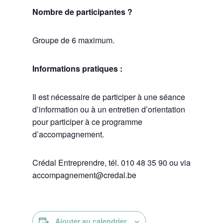
Nombre de participantes ?
Groupe de 6 maximum.
Informations pratiques :
Il est nécessaire de participer à une séance
d’information ou à un entretien d’orientation
pour participer à ce programme
d’accompagnement.
Crédal Entreprendre, tél. 010 48 35 90 ou via
accompagnement@credal.be
Ajouter au calendrier