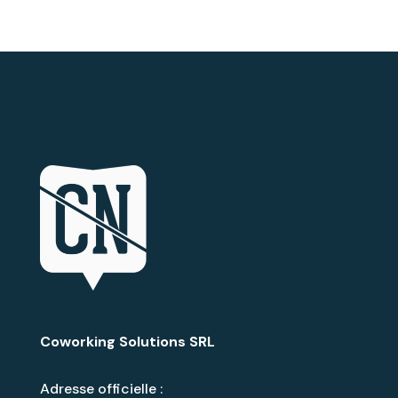
Coworking Solutions SRL
Adresse officielle :