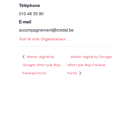
Téléphone
010 48 35 90
E-mail
accompagnement@credal.be
Voir le site Organisateur
Atelier digital by
Atelier digital by Google
Google offert par Bnp
offert par Bnp Paribas
Paribas Fortis
Fortis