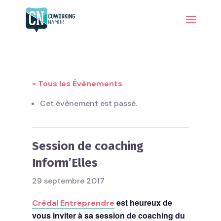
« Tous les Évènements
Cet évènement est passé.
Session de coaching
Inform’Elles
29 septembre 2017
est heureux de
Crédal Entreprendre
vous inviter à sa session de coaching du