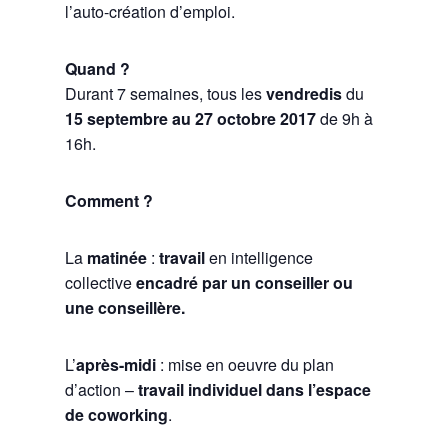
l’auto-création d’emploi.
Quand ?
Durant 7 semaines, tous les
vendredis
du
15 septembre au 27 octobre 2017
de 9h à
16h.
Comment ?
La
matinée
:
travail
en intelligence
collective
encadré par un conseiller ou
une conseillère.
L’
après-midi
: mise en oeuvre du plan
d’action –
travail individuel dans l’espace
de coworking
.