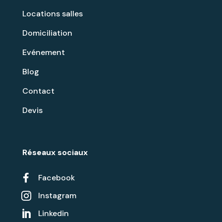
Locations salles
Domiciliation
Evénement
Blog
Contact
Devis
Réseaux sociaux

Facebook
Instagram

Linkedin
