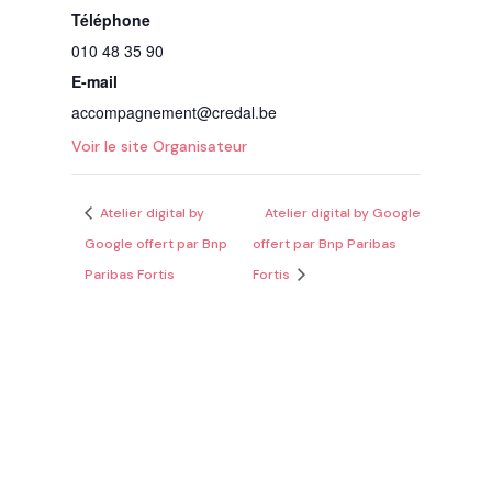
Téléphone
010 48 35 90
E-mail
accompagnement@credal.be
Voir le site Organisateur
Atelier digital by
Atelier digital by Google
Google offert par Bnp
offert par Bnp Paribas
Paribas Fortis
Fortis