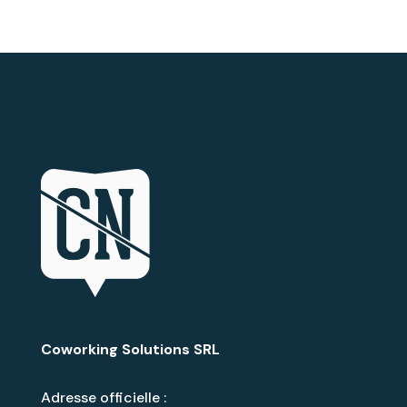
Coworking Solutions SRL
Adresse officielle :