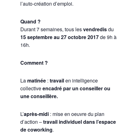
l’auto-création d’emploi.
Quand ?
Durant 7 semaines, tous les
vendredis
du
15 septembre au 27 octobre 2017
de 9h à
16h.
Comment ?
La
matinée
:
travail
en intelligence
collective
encadré par un conseiller ou
une conseillère.
L’
après-midi
: mise en oeuvre du plan
d’action –
travail individuel dans l’espace
de coworking
.