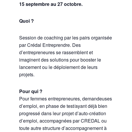
15 septembre au 27 octobre.
Quoi ?
Session de coaching par les pairs organisée
par Crédal Entreprendre. Des
d’entrepreneures se rassemblent et
imaginent des solutions pour booster le
lancement ou le déploiement de leurs
projets.
Pour qui ?
Pour femmes entrepreneures, demandeuses
d’emploi, en phase de test/ayant déjà bien
progressé dans leur projet d’auto-création
d’emploi, accompagnées par CREDAL ou
toute autre structure d’accompagnement à