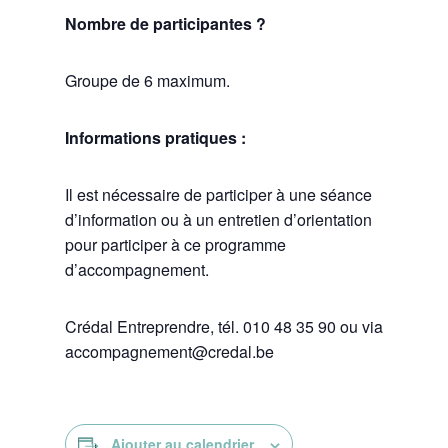
Nombre de participantes ?
Groupe de 6 maximum.
Informations pratiques :
Il est nécessaire de participer à une séance
d’information ou à un entretien d’orientation
pour participer à ce programme
d’accompagnement.
Crédal Entreprendre, tél. 010 48 35 90 ou via
accompagnement@credal.be
Ajouter au calendrier