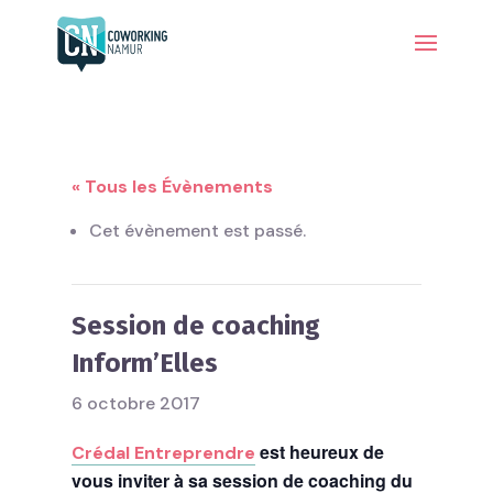
« Tous les Évènements
Cet évènement est passé.
Session de coaching
Inform’Elles
6 octobre 2017
est heureux de
Crédal Entreprendre
vous inviter à sa session de coaching du