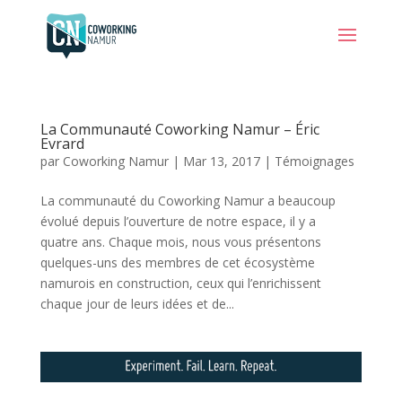
La Communauté Coworking Namur – Éric
Evrard
par
Coworking Namur
|
Mar 13, 2017
|
Témoignages
La communauté du Coworking Namur a beaucoup
évolué depuis l’ouverture de notre espace, il y a
quatre ans. Chaque mois, nous vous présentons
quelques-uns des membres de cet écosystème
namurois en construction, ceux qui l’enrichissent
chaque jour de leurs idées et de...