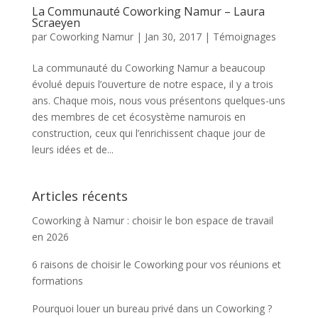
La Communauté Coworking Namur – Laura
Scraeyen
par
Coworking Namur
|
Jan 30, 2017
|
Témoignages
La communauté du Coworking Namur a beaucoup
évolué depuis l’ouverture de notre espace, il y a trois
ans. Chaque mois, nous vous présentons quelques-uns
des membres de cet écosystème namurois en
construction, ceux qui l’enrichissent chaque jour de
leurs idées et de...
Articles récents
Coworking à Namur : choisir le bon espace de travail
en 2026
6 raisons de choisir le Coworking pour vos réunions et
formations
Pourquoi louer un bureau privé dans un Coworking ?