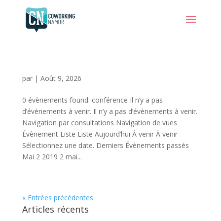
par
|
Août 9, 2026
0 évènements found. conférence Il n’y a pas
d’évènements à venir. Il n’y a pas d’évènements à venir.
Navigation par consultations Navigation de vues
Évènement Liste Liste Aujourd’hui À venir À venir
Sélectionnez une date. Derniers Évènements passés
Mai 2 2019 2 mai...
« Entrées précédentes
Articles récents