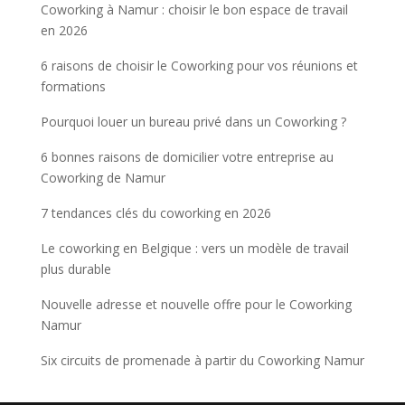
Coworking à Namur : choisir le bon espace de travail
en 2026
6 raisons de choisir le Coworking pour vos réunions et
formations
Pourquoi louer un bureau privé dans un Coworking ?
6 bonnes raisons de domicilier votre entreprise au
Coworking de Namur
7 tendances clés du coworking en 2026
Le coworking en Belgique : vers un modèle de travail
plus durable
Nouvelle adresse et nouvelle offre pour le Coworking
Namur
Six circuits de promenade à partir du Coworking Namur