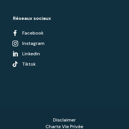
Réseaux sociaux

Facebook
Instagram

Linkedin


Tiktok
Disclaimer
Charte Vie Privée