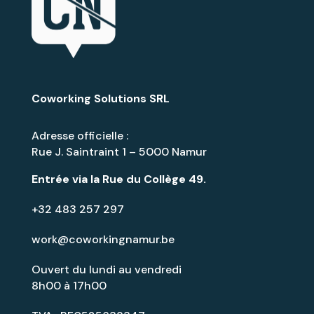
Coworking Solutions SRL
Adresse officielle :
Rue J. Saintraint 1 – 5000 Namur
Entrée via la
Rue du Collège 49
.
+32 483 257 297
work@coworkingnamur.be
Ouvert du lundi au vendredi
8h00 à 17h00