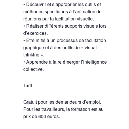
• Découvrir et s’approprier les outils et
méthodes spécifiques à l’animation de
réunions par la facilitation visuelle.
• Réaliser différents supports visuels lors
d’exercices.
• Etre initié à un processus de facilitation
graphique et à des outils de « visual
thinking ».
• Apprendre à faire émerger l’intelligence
collective.
Tarif :
Gratuit pour les demandeurs d’emploi.
Pour les travailleurs, la formation est au
prix de 600 euros.