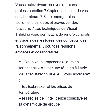
Vous voulez dynamiser vos réunions
professionnelles ? Capter l’attention de vos
collaborateurs ? Faire émerger plus
facilement les idées et provoquer des
réactions ? Les techniques de Visual
Thinking vous permettent de rendre concrets
et visuels des les idées, des concepts, des
raisonnements… pour des réunions
efficaces et collaboratives !
Nous vous proposons 3 jours de
formations « Animer une réunion à l’aide
de la facilitation visuelle ».Vous aborderez
:
– les icebreaker et les prises de
température
– les règles de l’intelligence collective et
la dynamique de groupe