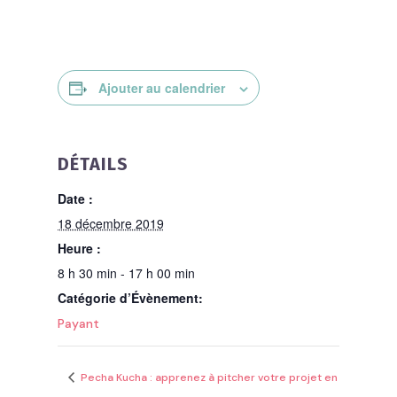
Ajouter au calendrier
DÉTAILS
Date :
18 décembre 2019
Heure :
8 h 30 min - 17 h 00 min
Catégorie d’Évènement:
Payant
Pecha Kucha : apprenez à pitcher votre projet en