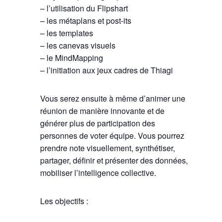
– l’utilisation du Flipshart
– les métaplans et post-its
– les templates
– les canevas visuels
– le MindMapping
– l’initiation aux jeux cadres de Thiagi
Vous serez ensuite à même d’animer une
réunion de manière innovante et de
générer plus de participation des
personnes de voter équipe. Vous pourrez
prendre note visuellement, synthétiser,
partager, définir et présenter des données,
mobiliser l’intelligence collective.
Les objectifs :