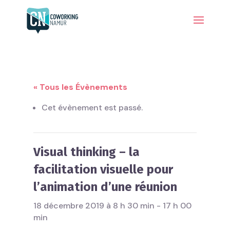
« Tous les Évènements
Cet évènement est passé.
Visual thinking – la
facilitation visuelle pour
l’animation d’une réunion
18 décembre 2019 à 8 h 30 min
-
17 h 00
min