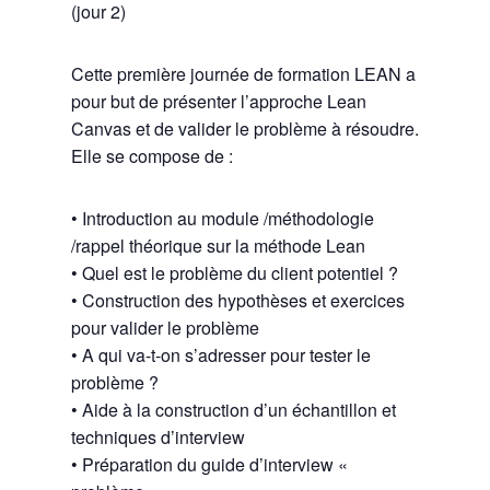
(jour 2)
Cette première journée de formation LEAN a
pour but de présenter l’approche Lean
Canvas et de valider le problème à résoudre.
Elle se compose de :
• Introduction au module /méthodologie
/rappel théorique sur la méthode Lean
• Quel est le problème du client potentiel ?
• Construction des hypothèses et exercices
pour valider le problème
• A qui va-t-on s’adresser pour tester le
problème ?
• Aide à la construction d’un échantillon et
techniques d’interview
• Préparation du guide d’interview «