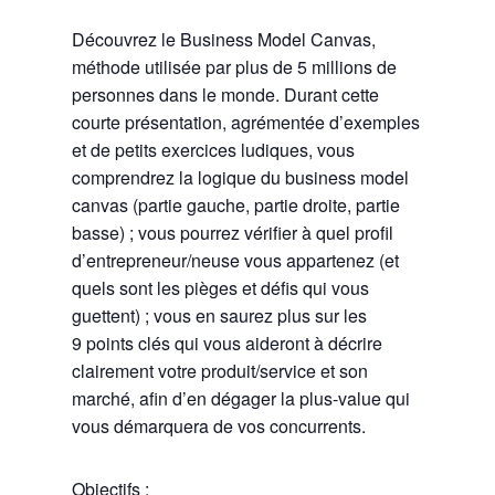
Découvrez le Business Model Canvas,
méthode utilisée par plus de 5 millions de
personnes dans le monde. Durant cette
courte présentation, agrémentée d’exemples
et de petits exercices ludiques, vous
comprendrez la logique du business model
canvas (partie gauche, partie droite, partie
basse) ; vous pourrez vérifier à quel profil
d’entrepreneur/neuse vous appartenez (et
quels sont les pièges et défis qui vous
guettent) ; vous en saurez plus sur les
9 points clés qui vous aideront à décrire
clairement votre produit/service et son
marché, afin d’en dégager la plus-value qui
vous démarquera de vos concurrents.
Objectifs :