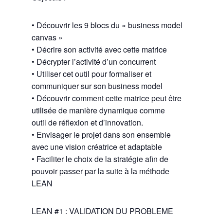
• Découvrir les 9 blocs du « business model
canvas »
• Décrire son activité avec cette matrice
• Décrypter l’activité d’un concurrent
• Utiliser cet outil pour formaliser et
communiquer sur son business model
• Découvrir comment cette matrice peut être
utilisée de manière dynamique comme
outil de réflexion et d’innovation.
• Envisager le projet dans son ensemble
avec une vision créatrice et adaptable
• Faciliter le choix de la stratégie afin de
pouvoir passer par la suite à la méthode
LEAN
LEAN #1 : VALIDATION DU PROBLEME