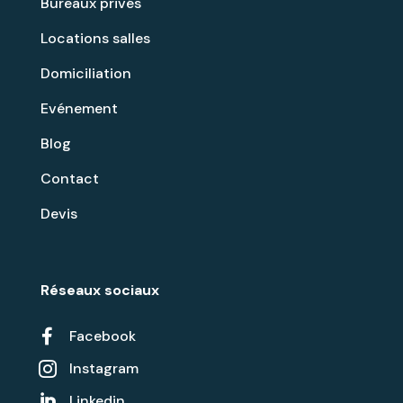
Bureaux privés
Locations salles
Domiciliation
Evénement
Blog
Contact
Devis
Réseaux sociaux

Facebook
Instagram

Linkedin
