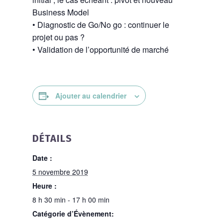
Business Model
• Diagnostic de Go/No go : continuer le
projet ou pas ?
• Validation de l’opportunité de marché
Ajouter au calendrier
DÉTAILS
Date :
5 novembre 2019
Heure :
8 h 30 min - 17 h 00 min
Catégorie d’Évènement: