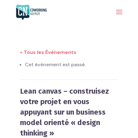
« Tous les Évènements
Cet évènement est passé.
Lean canvas – construisez
votre projet en vous
appuyant sur un business
model orienté « design
thinking »