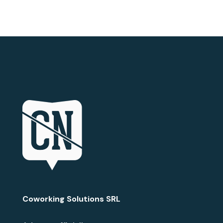
Coworking Solutions SRL