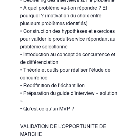
• A quel problème va-t-on répondre ? Et
pourquoi ? (motivation du choix entre
plusieurs problèmes identifiés)
• Construction des hypothèses et exercices
pour valider le produit/service répondant au
problème sélectionné
• Introduction au concept de concurrence et
de différenciation
• Théorie et outils pour réaliser l’étude de
concurrence
• Redéfinition de l’échantillon
• Préparation du guide d’interview « solution
»
• Qu’est-ce qu’un MVP ?
VALIDATION DE L’OPPORTUNITE DE
MARCHE