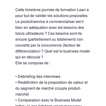
Cette troisième journée de formation Lean a
pour but de valider les solutions proposées.
Le produit/service à commercialiser est-il
bien en adéquation avec les besoins des
futurs utilisateurs ? Ces besoins sont-ils
encore (partiellement ou totalement) non
couverts par la concurrence (facteur de
différenciation) ? Quel est le business model
qui en découle ?
Elle se compose de :
• Débriefing des interviews
• Redéfinition de la proposition de valeur et
du segment de marché (couple produit-
marché)
• Comparaison avec le Business Model
initial ; le cas échéant : pivot et nouveau