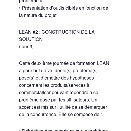
problème »
• Présentation d’outils ciblés en fonction de
la nature du projet
LEAN #2 : CONSTRUCTION DE LA
SOLUTION
(jour 3)
Cette deuxième journée de formation LEAN
a pour but de valider le(s) problème(s)
posé(s) et d’émettre des hypothèses
concernant les produits/services à
commercialiser pouvant répondre à ce
problème posé par les utilisateurs. Un
accent est mis sur l’utilité de se démarquer
de la concurrence. Elle se compose de :
• Débriefing des interviews sur le problème