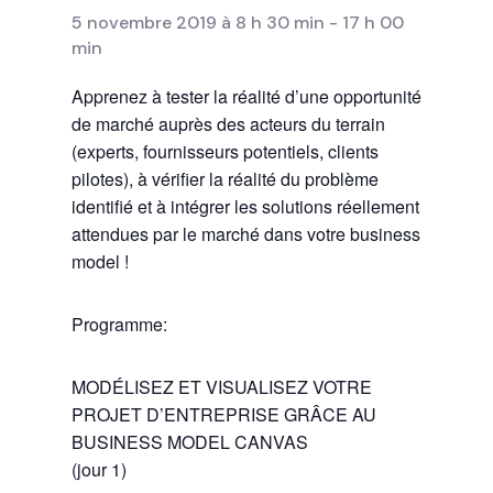
5 novembre 2019 à 8 h 30 min
-
17 h 00
min
Apprenez à tester la réalité d’une opportunité
de marché auprès des acteurs du terrain
(experts, fournisseurs potentiels, clients
pilotes), à vérifier la réalité du problème
identifié et à intégrer les solutions réellement
attendues par le marché dans votre business
model !
Programme:
MODÉLISEZ ET VISUALISEZ VOTRE
PROJET D’ENTREPRISE GRÂCE AU
BUSINESS MODEL CANVAS
(jour 1)