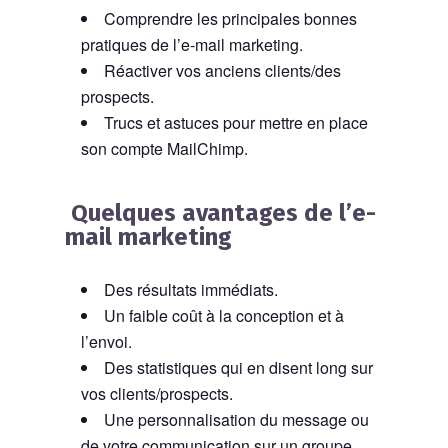
Comprendre les principales bonnes
pratiques de l’e-mail marketing.
Réactiver vos anciens clients/des
prospects.
Trucs et astuces pour mettre en place
son compte MailChimp.
Quelques avantages de l’e-
mail marketing
Des résultats immédiats.
Un faible coût à la conception et à
l’envoi.
Des statistiques qui en disent long sur
vos clients/prospects.
Une personnalisation du message ou
de votre communication sur un groupe