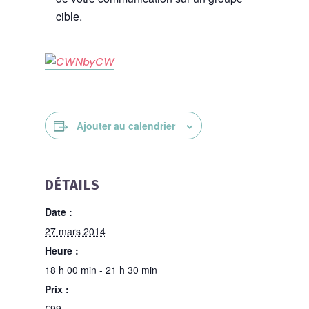
cible.
Ajouter au calendrier
DÉTAILS
Date :
27 mars 2014
Heure :
18 h 00 min - 21 h 30 min
Prix :
€99