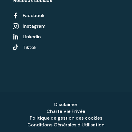
Réseaux sociaux

Facebook
Instagram

Linkedin


Tiktok
Disclaimer
Charte Vie Privée
Politique de gestion des cookies
Conditions Générales d’Utilisation