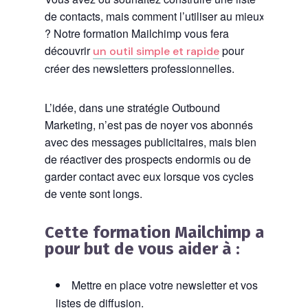
de contacts, mais comment l’utiliser au mieux
? Notre formation Mailchimp vous fera
découvrir
pour
un outil simple et rapide
créer des newsletters professionnelles.
L’idée, dans une stratégie Outbound
Marketing, n’est pas de noyer vos abonnés
avec des messages publicitaires, mais bien
de réactiver des prospects endormis ou de
garder contact avec eux lorsque vos cycles
de vente sont longs.
Cette formation Mailchimp a
pour but de vous aider à :
Mettre en place votre newsletter et vos
listes de diffusion.