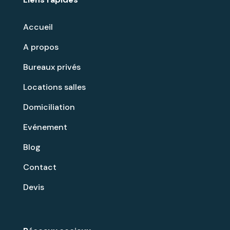
Accueil
A propos
Bureaux privés
Locations salles
Domiciliation
Evénement
Blog
Contact
Devis