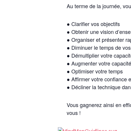
Au terme de la journée, vou
● Clarifier vos objectifs
● Obtenir une vision d’ens
● Organiser et présenter r
● Diminuer le temps de vos 
● Démultiplier votre capaci
● Augmenter votre capacité
● Optimiser votre temps
● Affirmer votre confiance e
● Décliner la technique dan
Vous gagnerez ainsi en effi
vous !