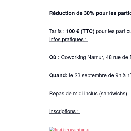
Réduction de 30% pour les partici
Tarifs :
pour les particu
100 € (TTC)
Infos pratiques :
Coworking Namur, 48 rue de F
Où :
le 23 septembre de 9h à 1
Quand:
Repas de midi inclus (sandwichs)
Inscriptions :