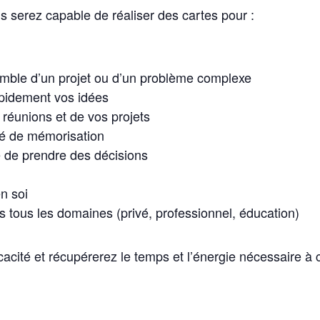
s serez capable de réaliser des cartes pour :
emble d’un projet ou d’un problème complexe
apidement vos idées
réunions et de vos projets
té de mémorisation
 de prendre des décisions
n soi
s tous les domaines (privé, professionnel, éducation)
cacité et récupérerez le temps et l’énergie nécessaire à 