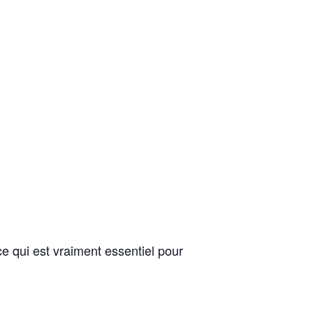
ce qui est vraiment essentiel pour