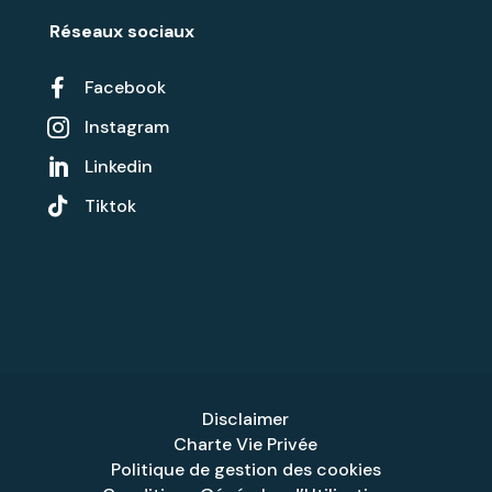
Réseaux sociaux

Facebook
Instagram

Linkedin


Tiktok
Disclaimer
Charte Vie Privée
Politique de gestion des cookies