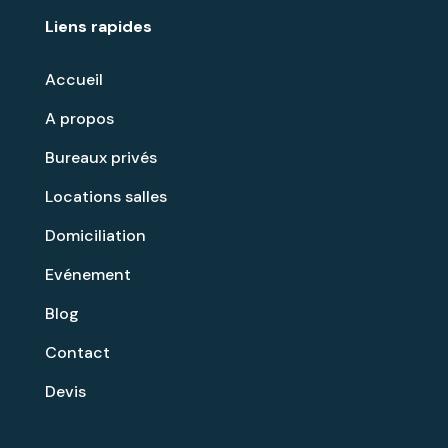
Liens rapides
Accueil
A propos
Bureaux privés
Locations salles
Domiciliation
Evénement
Blog
Contact
Devis