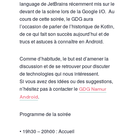
language de JetBrains récemment mis sur le
devant de la scène lors de la Google I/O. Au
cours de cette soirée, le GDG aura
l’occasion de parler de l’historique de Kotlin,
de ce qui fait son succès aujourd’hui et de
trucs et astuces à connaître en Android.
Comme d’habitude, le but est d’amener la
discussion et de se retrouver pour discuter
de technologies qui nous intéressent.
Si vous avez des idées ou des suggestions,
n’hésitez pas à contacter le
GDG Namur
.
Android
Programme de la soirée
• 19h30 – 20h00 : Accueil