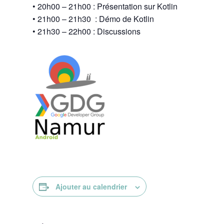
• 20h00 – 21h00 : Présentation sur Kotlin
• 21h00 – 21h30 : Démo de Kotlin
• 21h30 – 22h00 : Discussions
Ajouter au calendrier