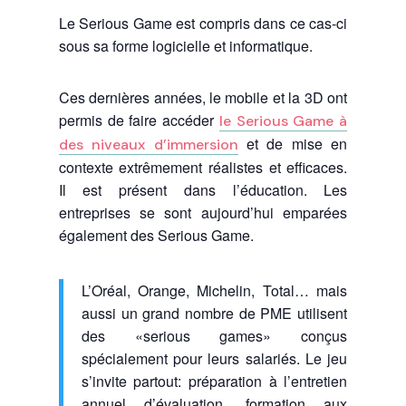
Le Serious Game est compris dans ce cas-ci
sous sa forme logicielle et informatique.
Ces dernières années, le mobile et la 3D ont
permis de faire accéder
le Serious Game à
et de mise en
des niveaux d’immersion
contexte extrêmement réalistes et efficaces.
Il est présent dans l’éducation. Les
entreprises se sont aujourd’hui emparées
également des Serious Game.
L’Oréal, Orange, Michelin, Total… mais
aussi un grand nombre de PME utilisent
des «serious games» conçus
spécialement pour leurs salariés. Le jeu
s’invite partout: préparation à l’entretien
annuel d’évaluation, formation aux