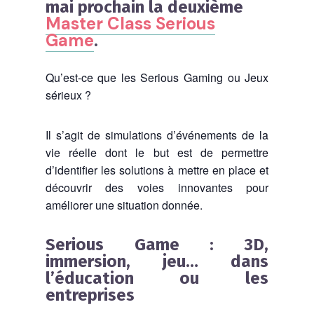
mai prochain la deuxième
Master Class Serious
Game
.
Qu’est-ce que les Serious Gaming ou Jeux
sérieux ?
Il s’agit de simulations d’événements de la
vie réelle dont le but est de permettre
d’identifier les solutions à mettre en place et
découvrir des voies innovantes pour
améliorer une situation donnée.
Serious Game : 3D,
immersion, jeu… dans
l’éducation ou les
entreprises