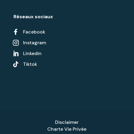
Réseaux sociaux

Facebook
Instagram

Linkedin


Tiktok
Disclaimer
Charte Vie Privée