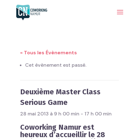
« Tous les Évènements
Cet évènement est passé.
Deuxième Master Class
Serious Game
28 mai 2013 à 9 h 00 min
-
17 h 00 min
Coworking Namur est
heureux d’accueillir le 28