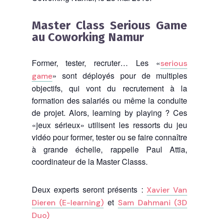
Master Class Serious Game
au Coworking Namur
Former, tester, recruter… Les «
serious
» sont déployés pour de multiples
game
objectifs, qui vont du recrutement à la
formation des salariés ou même la conduite
de projet. Alors, learning by playing ? Ces
«jeux sérieux» utilisent les ressorts du jeu
vidéo pour former, tester ou se faire connaître
à grande échelle, rappelle Paul Attia,
coordinateur de la Master Classs.
Deux experts seront présents :
Xavier Van
et
Dieren (E-learning)
Sam Dahmani (3D
Duo)