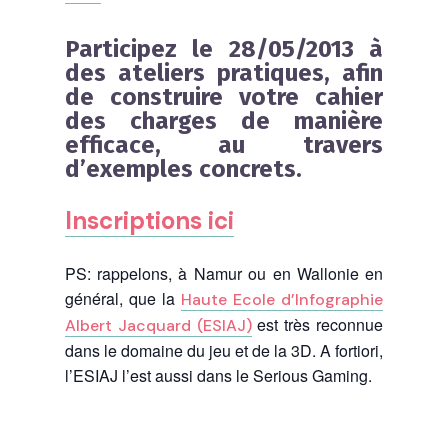
Participez le 28/05/2013 à
des ateliers pratiques, afin
de construire votre cahier
des charges de manière
efficace, au travers
d’exemples concrets.
Inscriptions ici
PS: rappelons, à Namur ou en Wallonie en
général, que la
Haute Ecole d’Infographie
est très reconnue
Albert Jacquard (ESIAJ)
dans le domaine du jeu et de la 3D. A fortiori,
l’ESIAJ l’est aussi dans le Serious Gaming.