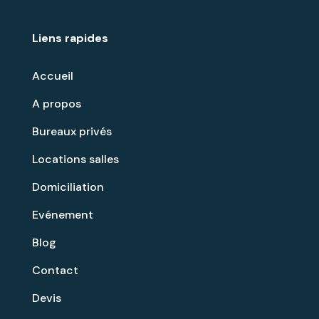
Liens rapides
Accueil
A propos
Bureaux privés
Locations salles
Domiciliation
Evénement
Blog
Contact
Devis