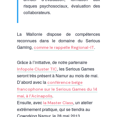
risques psychosociaux, évaluation des
collaborateurs.
La Wallonie dispose de compétences
reconnues dans le domaine du Serious
Gaming,
.
comme le rappelle Regional-IT
Grâce à l’initiative, de notre partenaire
, les Serious Games
Infopole Cluster TIC
seront très présent à Namur au mois de mai.
D’abord avec la
conférence belge
francophone sur le Serious Games du 14
.
mai, à l’Acinapolis
Ensuite, avec
, un atelier
la Master Class
extrêmement pratique, qui se tiendra au
Coworking Namur, le 28 mai 2013.