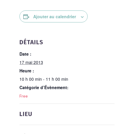
Ajouter au calendrier
DÉTAILS
Date :
17 mai 2013
Heure :
10 h 00 min - 11 h 00 min
Catégorie d’Évènement:
Free
LIEU