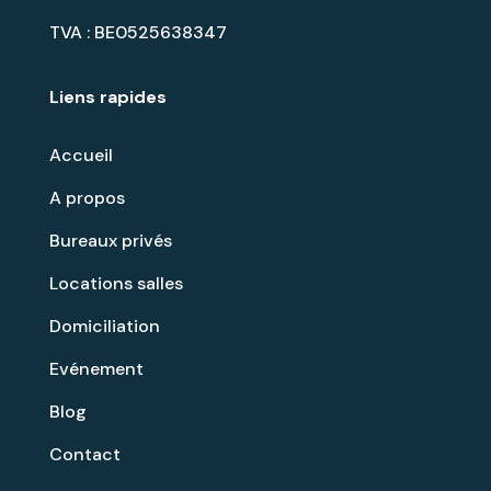
TVA : BE0525638347
Liens rapides
Accueil
A propos
Bureaux privés
Locations salles
Domiciliation
Evénement
Blog
Contact