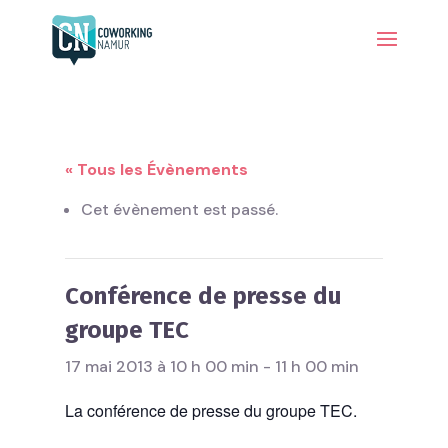
« Tous les Évènements
Cet évènement est passé.
Conférence de presse du
groupe TEC
17 mai 2013 à 10 h 00 min
-
11 h 00 min
La conférence de presse du groupe TEC.