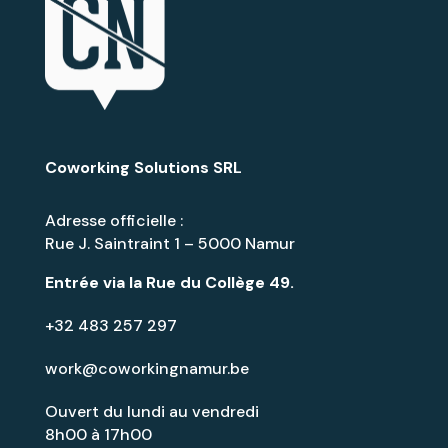
Coworking Solutions SRL
Adresse officielle :
Rue J. Saintraint 1 – 5000 Namur
Entrée via la
Rue du Collège 49
.
+32 483 257 297
work@coworkingnamur.be
Ouvert du lundi au vendredi
8h00 à 17h00