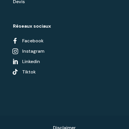
Devis
Réseaux sociaux

Facebook
Instagram

Linkedin


Tiktok
Disclaimer