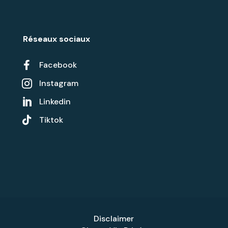
Réseaux sociaux

Facebook
Instagram

Linkedin


Tiktok
Disclaimer