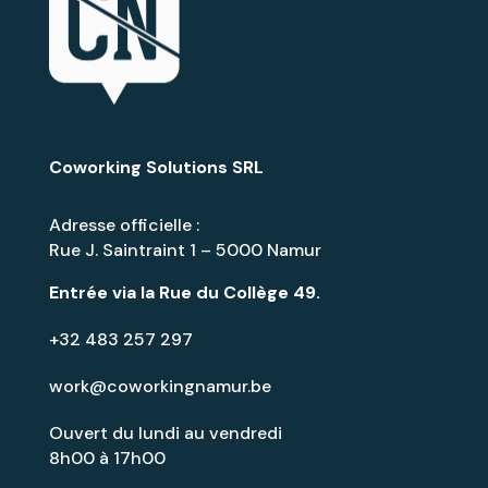
Coworking Solutions SRL
Adresse officielle :
Rue J. Saintraint 1 – 5000 Namur
Entrée via la
Rue du Collège 49
.
+32 483 257 297
work@coworkingnamur.be
Ouvert du lundi au vendredi
8h00 à 17h00