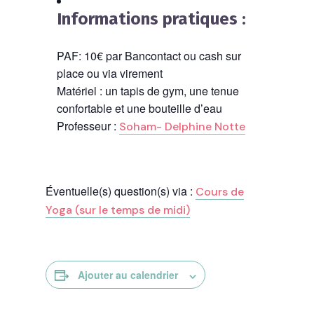
Informations pratiques :
PAF: 10€ par Bancontact ou cash sur
place ou via virement
Matériel : un tapis de gym, une tenue
confortable et une bouteille d’eau
Professeur :
Soham- Delphine Notte
Éventuelle(s) question(s) via :
Cours de
Yoga (sur le temps de midi)
Ajouter au calendrier