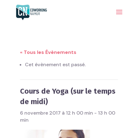
« Tous les Évènements
Cet évènement est passé.
Cours de Yoga (sur le temps
de midi)
6 novembre 2017 à 12 h 00 min
-
13 h 00
min