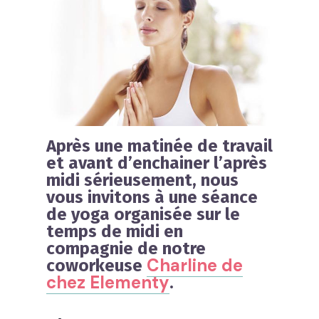
Après une matinée de travail
et avant d’enchainer l’après
midi sérieusement, nous
vous invitons à une
séance
de yoga
organisée sur le
temps de midi
en
compagnie de notre
Charline de
coworkeuse
chez Elementy
.