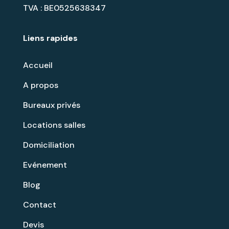
TVA : BE0525638347
Liens rapides
Accueil
A propos
Bureaux privés
Locations salles
Domiciliation
Evénement
Blog
Contact
Devis