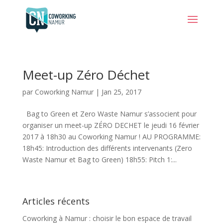
Meet-up Zéro Déchet
par
Coworking Namur
|
Jan 25, 2017
Bag to Green et Zero Waste Namur s’associent pour
organiser un meet-up ZÉRO DECHET le jeudi 16 février
2017 à 18h30 au Coworking Namur ! AU PROGRAMME:
18h45: Introduction des différents intervenants (Zero
Waste Namur et Bag to Green) 18h55: Pitch 1:...
Articles récents
Coworking à Namur : choisir le bon espace de travail