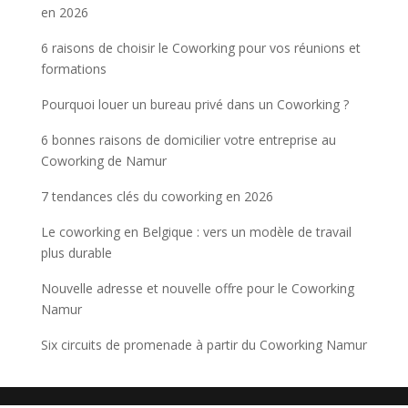
en 2026
6 raisons de choisir le Coworking pour vos réunions et
formations
Pourquoi louer un bureau privé dans un Coworking ?
6 bonnes raisons de domicilier votre entreprise au
Coworking de Namur
7 tendances clés du coworking en 2026
Le coworking en Belgique : vers un modèle de travail
plus durable
Nouvelle adresse et nouvelle offre pour le Coworking
Namur
Six circuits de promenade à partir du Coworking Namur