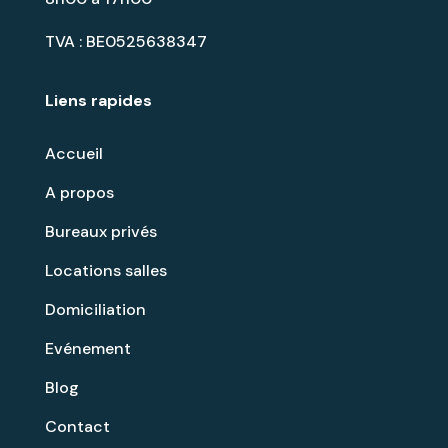
TVA : BE0525638347
Liens rapides
Accueil
A propos
Bureaux privés
Locations salles
Domiciliation
Evénement
Blog
Contact