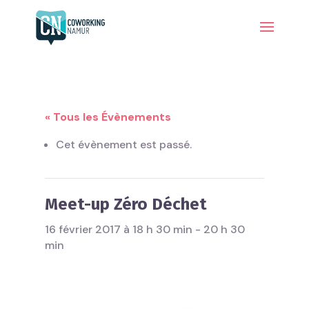
« Tous les Évènements
Cet évènement est passé.
Meet-up Zéro Déchet
16 février 2017 à 18 h 30 min
-
20 h 30
min