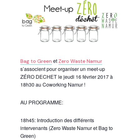
et
Bag to Green
Zero Waste Namur
s’associent pour organiser un meet-up
ZÉRO DECHET le jeudi 16 février 2017 à
18h30 au Coworking Namur !
AU PROGRAMME:
18h45: Introduction des différents
intervenants (Zero Waste Namur et Bag to
Green)