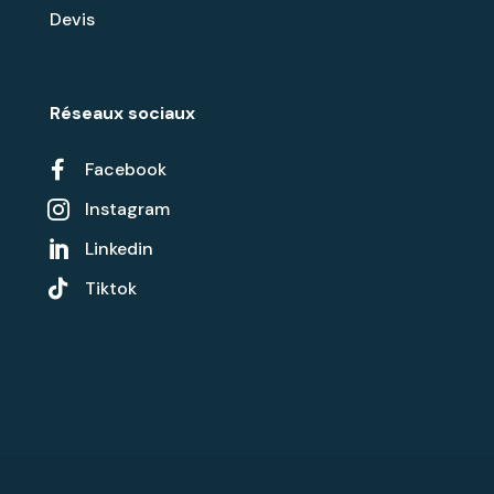
Devis
Réseaux sociaux

Facebook
Instagram

Linkedin


Tiktok