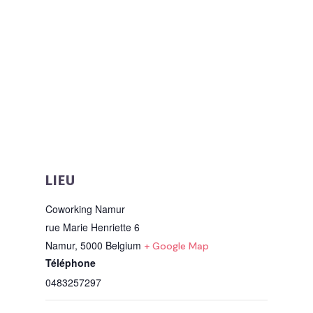
LIEU
Coworking Namur
rue Marie Henriette 6
Namur
,
5000
Belgium
+ Google Map
Téléphone
0483257297