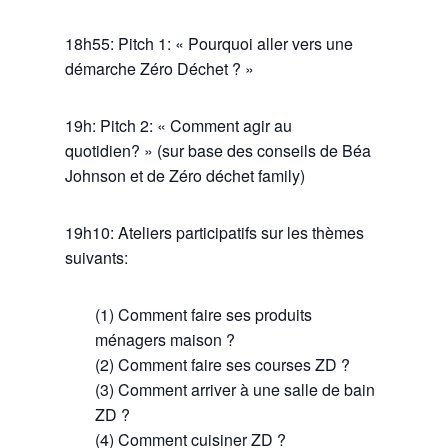
18h55: Pitch 1: « Pourquoi aller vers une
démarche Zéro Déchet ? »
19h: Pitch 2: « Comment agir au
quotidien? » (sur base des conseils de Béa
Johnson et de Zéro déchet family)
19h10: Ateliers participatifs sur les thèmes
suivants:
(1) Comment faire ses produits
ménagers maison ?
(2) Comment faire ses courses ZD ?
(3) Comment arriver à une salle de bain
ZD ?
(4) Comment cuisiner ZD ?