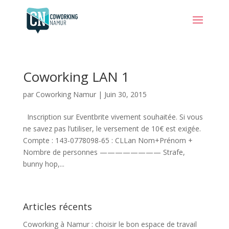
Coworking LAN 1
par
Coworking Namur
|
Juin 30, 2015
Inscription sur Eventbrite vivement souhaitée. Si vous
ne savez pas l’utiliser, le versement de 10€ est exigée.
Compte : 143-0778098-65 : CLLan Nom+Prénom +
Nombre de personnes ———————— Strafe,
bunny hop,...
Articles récents
Coworking à Namur : choisir le bon espace de travail