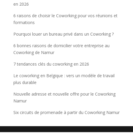
en 2026
6 raisons de choisir le Coworking pour vos réunions et
formations
Pourquoi louer un bureau privé dans un Coworking ?
6 bonnes raisons de domicilier votre entreprise au
Coworking de Namur
7 tendances clés du coworking en 2026
Le coworking en Belgique : vers un modèle de travail
plus durable
Nouvelle adresse et nouvelle offre pour le Coworking
Namur
Six circuits de promenade à partir du Coworking Namur