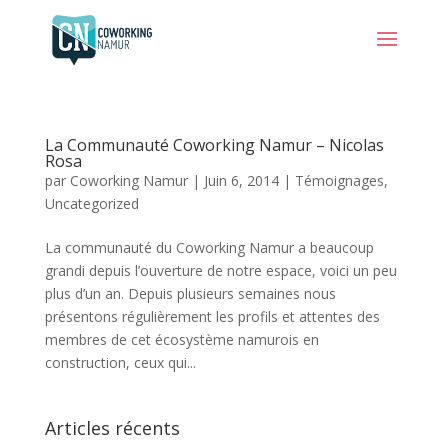
La Communauté Coworking Namur – Nicolas
Rosa
par
Coworking Namur
|
Juin 6, 2014
|
Témoignages
,
Uncategorized
La communauté du Coworking Namur a beaucoup
grandi depuis l’ouverture de notre espace, voici un peu
plus d’un an. Depuis plusieurs semaines nous
présentons régulièrement les profils et attentes des
membres de cet écosystème namurois en
construction, ceux qui...
Articles récents