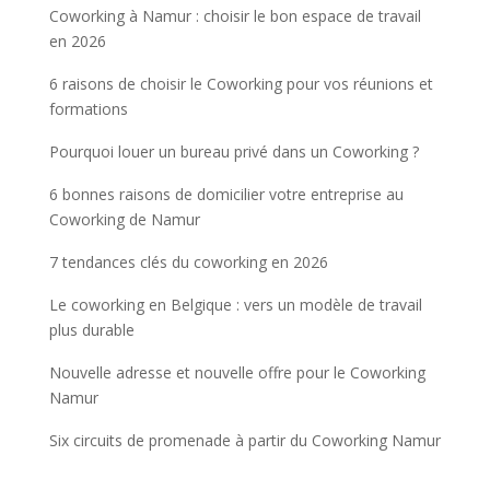
Coworking à Namur : choisir le bon espace de travail
en 2026
6 raisons de choisir le Coworking pour vos réunions et
formations
Pourquoi louer un bureau privé dans un Coworking ?
6 bonnes raisons de domicilier votre entreprise au
Coworking de Namur
7 tendances clés du coworking en 2026
Le coworking en Belgique : vers un modèle de travail
plus durable
Nouvelle adresse et nouvelle offre pour le Coworking
Namur
Six circuits de promenade à partir du Coworking Namur