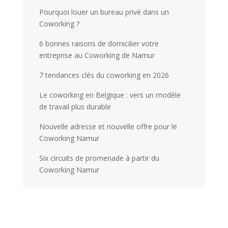
Pourquoi louer un bureau privé dans un
Coworking ?
6 bonnes raisons de domicilier votre
entreprise au Coworking de Namur
7 tendances clés du coworking en 2026
Le coworking en Belgique : vers un modèle
de travail plus durable
Nouvelle adresse et nouvelle offre pour le
Coworking Namur
Six circuits de promenade à partir du
Coworking Namur