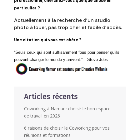
professionnel, cherchez-vous quelque chose en
particulier ?
Actuellement à la recherche d’un studio
photo à louer, pas trop cher et facile d’accès.
Une citation qui vous est chère ?
“Seuls ceux qui sont suffisamment fous pour penser qu’ils
peuvent changer le monde y arrivent.” – Steve Jobs
Articles récents
Coworking à Namur : choisir le bon espace
de travail en 2026
6 raisons de choisir le Coworking pour vos
réunions et formations