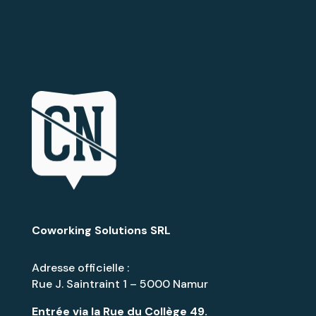
Coworking Solutions SRL
Adresse officielle :
Rue J. Saintraint 1 – 5000 Namur
Entrée via la
Rue du Collège 49
.