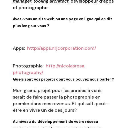
manager
,
tooling architect
, développeur d’apps
et photographe.
Avez-vous un site web ou une page en ligne qui en dit
plus long sur vous ?
Apps:
http://apps.nrjcorporation.
com/
Photographie:
http://nicolasrosa.
photography/
Quels sont vos projets dont vous pouvez nous parler ?
Mon grand projet pour les années à venir
serait de faire passer la photographie en
premier dans mes revenus. Et qui sait, peut-
être en vivre un de ces jours?
Au niveau du développement de votre réseau