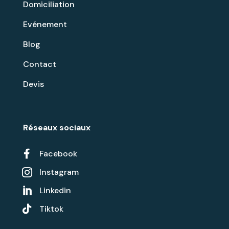
Domiciliation
Evénement
Blog
Contact
Devis
Réseaux sociaux

Facebook
Instagram

Linkedin


Tiktok