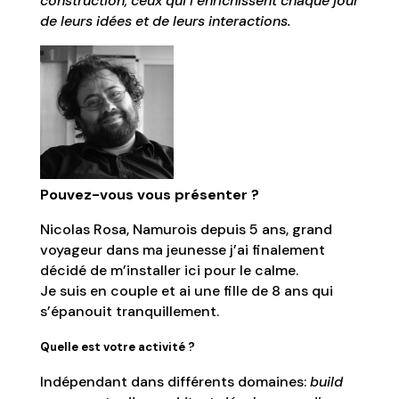
construction, ceux qui l’enrichissent chaque jour
de leurs idées et de leurs interactions.
Pouvez-vous vous présenter ?
Nicolas Rosa, Namurois depuis 5 ans, grand
voyageur dans ma jeunesse j’ai finalement
décidé de m’installer ici pour le calme.
Je suis en couple et ai une fille de 8 ans qui
s’épanouit tranquillement.
Quelle est votre activité ?
Indépendant dans différents domaines:
build