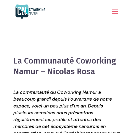
La Communauté Coworking
Namur – Nicolas Rosa
La communauté du Coworking Namur a
beaucoup grandi depuis l’ouverture de notre
espace, voici un peu plus d’un an. Depuis
plusieurs semaines nous présentons
régulièrement les profils et attentes des
membres de cet écosystème namurois en