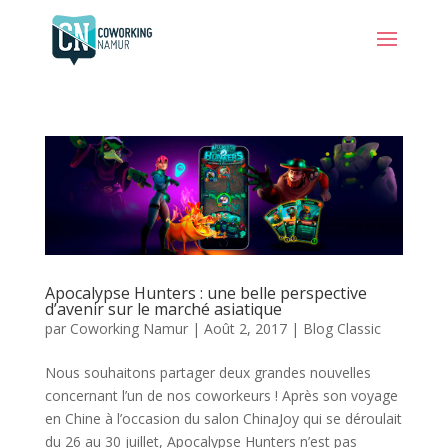
Apocalypse Hunters : une belle perspective
d’avenir sur le marché asiatique
par
Coworking Namur
|
Août 2, 2017
|
Blog Classic
Nous souhaitons partager deux grandes nouvelles
concernant l’un de nos coworkeurs ! Après son voyage
en Chine à l’occasion du salon ChinaJoy qui se déroulait
du 26 au 30 juillet, Apocalypse Hunters n’est pas