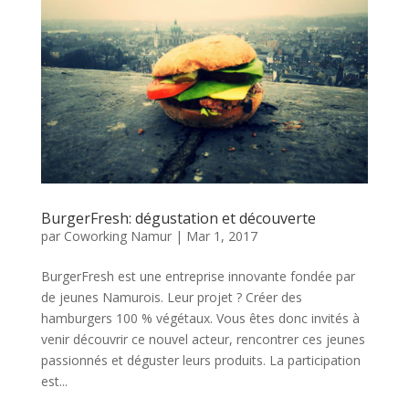
BurgerFresh: dégustation et découverte
par
Coworking Namur
|
Mar 1, 2017
BurgerFresh est une entreprise innovante fondée par
de jeunes Namurois. Leur projet ? Créer des
hamburgers 100 % végétaux. Vous êtes donc invités à
venir découvrir ce nouvel acteur, rencontrer ces jeunes
passionnés et déguster leurs produits. La participation
est...