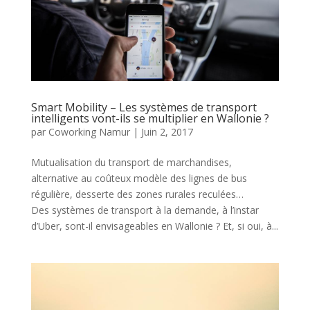
Smart Mobility – Les systèmes de transport
intelligents vont-ils se multiplier en Wallonie ?
par
Coworking Namur
|
Juin 2, 2017
Mutualisation du transport de marchandises,
alternative au coûteux modèle des lignes de bus
régulière, desserte des zones rurales reculées…
Des systèmes de transport à la demande, à l’instar
d’Uber, sont-il envisageables en Wallonie ? Et, si oui, à...