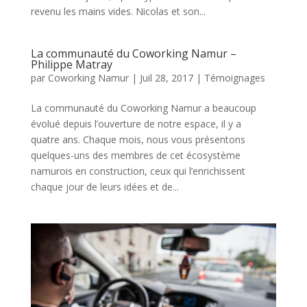
revenu les mains vides. Nicolas et son...
La communauté du Coworking Namur –
Philippe Matray
par
Coworking Namur
|
Juil 28, 2017
|
Témoignages
La communauté du Coworking Namur a beaucoup
évolué depuis l’ouverture de notre espace, il y a
quatre ans. Chaque mois, nous vous présentons
quelques-uns des membres de cet écosystème
namurois en construction, ceux qui l’enrichissent
chaque jour de leurs idées et de...