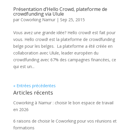
Présentation d’Hello Crowd, plateforme de
crowdfunding via Ulule
par
Coworking Namur
|
Sep 25, 2015
Vous avez une grande idée? Hello crowd! est fait pour
vous. Hello crowd! est la plateforme de crowdfunding
belge pour les belges. La plateforme a été créée en
collaboration avec Ulule, leader européen du
crowdfunding avec 67% des campagnes financées, ce
qui est un...
« Entrées précédentes
Articles récents
Coworking à Namur : choisir le bon espace de travail
en 2026
6 raisons de choisir le Coworking pour vos réunions et
formations