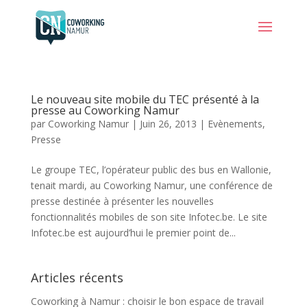
Le nouveau site mobile du TEC présenté à la
presse au Coworking Namur
par
Coworking Namur
|
Juin 26, 2013
|
Evènements
,
Presse
Le groupe TEC, l’opérateur public des bus en Wallonie,
tenait mardi, au Coworking Namur, une conférence de
presse destinée à présenter les nouvelles
fonctionnalités mobiles de son site Infotec.be. Le site
Infotec.be est aujourd’hui le premier point de...
Articles récents
Coworking à Namur : choisir le bon espace de travail