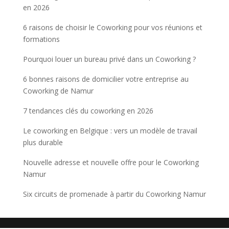
en 2026
6 raisons de choisir le Coworking pour vos réunions et
formations
Pourquoi louer un bureau privé dans un Coworking ?
6 bonnes raisons de domicilier votre entreprise au
Coworking de Namur
7 tendances clés du coworking en 2026
Le coworking en Belgique : vers un modèle de travail
plus durable
Nouvelle adresse et nouvelle offre pour le Coworking
Namur
Six circuits de promenade à partir du Coworking Namur