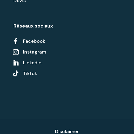
Devis
Réseaux sociaux

Facebook
Instagram

Linkedin


Tiktok
Disclaimer