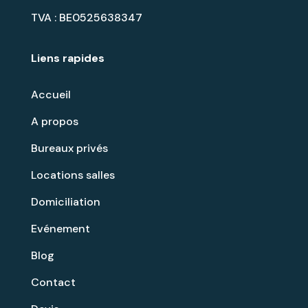
TVA : BE0525638347
Liens rapides
Accueil
A propos
Bureaux privés
Locations salles
Domiciliation
Evénement
Blog
Contact