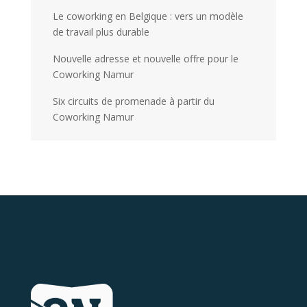
Le coworking en Belgique : vers un modèle
de travail plus durable
Nouvelle adresse et nouvelle offre pour le
Coworking Namur
Six circuits de promenade à partir du
Coworking Namur