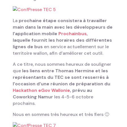
La
prochaine étape consistera à travailler
main dans la main avec les développeurs de
l’application mobile
Prochainbus
,
laquelle fournit les horaires des différentes
lignes de bus
en service actuellement sur le
territoire wallon, afin d’améliorer cet outil.
A ce titre, nous sommes heureux de souligner
que
les liens entre Thomas Hermine et les
représentants du TEC se sont resserrés à
l’occasion d’une réunion de préparation du
Hackathon eGov Wallonie
, prévu au
Coworking Namur
les 4-5-6 octobre
prochains.
Nous en sommes très heureux et très fiers 🙂