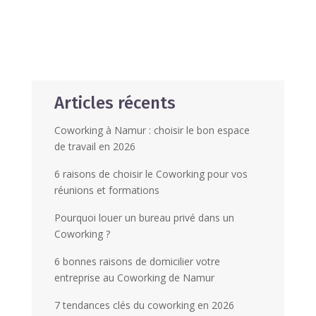
Articles récents
Coworking à Namur : choisir le bon espace
de travail en 2026
6 raisons de choisir le Coworking pour vos
réunions et formations
Pourquoi louer un bureau privé dans un
Coworking ?
6 bonnes raisons de domicilier votre
entreprise au Coworking de Namur
7 tendances clés du coworking en 2026