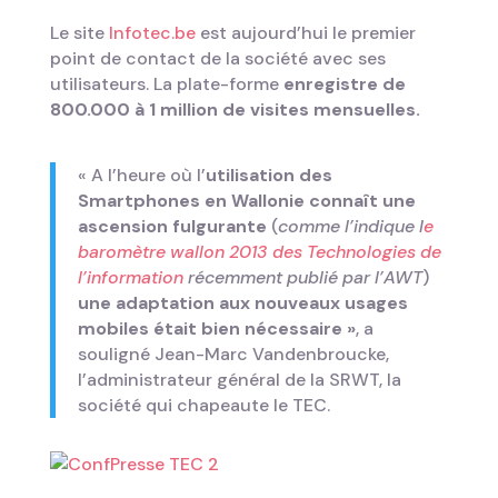
Le site
Infotec.be
est aujourd’hui le premier
point de contact de la société avec ses
utilisateurs. La plate-forme
enregistre de
800.000 à 1 million de visites mensuelles.
« A l’heure où l’
utilisation des
Smartphones en Wallonie connaît une
ascension fulgurante
(
comme l’indique l
e
baromètre wallon 2013 des Technologies de
l’information
récemment publié par l’AWT
)
une adaptation aux nouveaux usages
mobiles était bien nécessaire »
, a
souligné Jean-Marc Vandenbroucke,
l’administrateur général de la SRWT, la
société qui chapeaute le TEC.