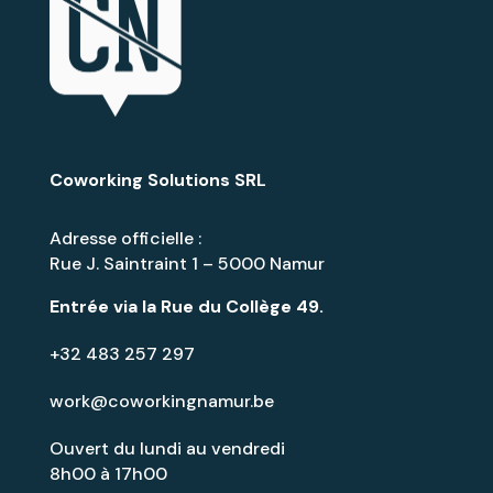
Coworking Solutions SRL
Adresse officielle :
Rue J. Saintraint 1 – 5000 Namur
Entrée via la
Rue du Collège 49
.
+32 483 257 297
work@coworkingnamur.be
Ouvert du lundi au vendredi
8h00 à 17h00