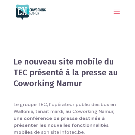
Le nouveau site mobile du
TEC présenté à la presse au
Coworking Namur
Le groupe TEC, l’opérateur public des bus en
Wallonie, tenait mardi, au Coworking Namur,
une conférence de presse destinée à
présenter les nouvelles fonctionnalités
mobiles
de son site Infotec.be.