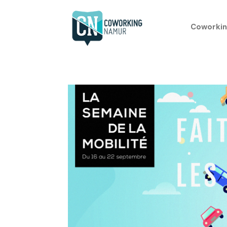
Coworkin