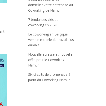
domicilier votre entreprise au
Coworking de Namur
7 tendances clés du
coworking en 2026
ent
Le coworking en Belgique :
vers un modèle de travail plus
durable
Nouvelle adresse et nouvelle
offre pour le Coworking
Namur
Six circuits de promenade à
partir du Coworking Namur