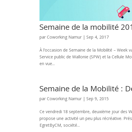
Semaine de la mobilité 20
par
Coworking Namur
|
Sep 4, 2017
À l’occasion de Semaine de la Mobilité – Week v
Service public de Wallonie (SPW) et la Cellule M
en vue...
Semaine de la Mobilité : D
par
Coworking Namur
|
Sep 9, 2015
Ce vendredi 18 septembre, deuxième jour des Wal
propose une activité un peu plus récréative. Prés
EgretByCM, société...