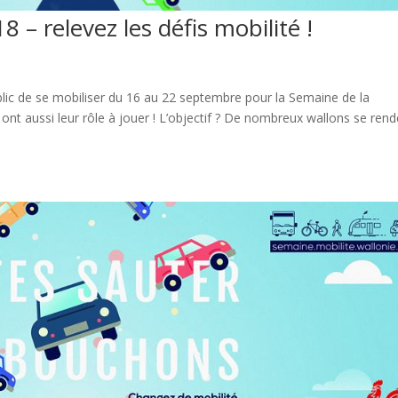
 – relevez les défis mobilité !
ic de se mobiliser du 16 au 22 septembre pour la Semaine de la
nt aussi leur rôle à jouer ! L’objectif ? De nombreux wallons se rend