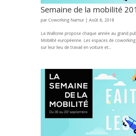
Semaine de la mobilité 2018
par
Coworking Namur
|
Août 8, 2018
La Wallonie propose chaque année au grand publ
Mobilité européenne. Les espaces de coworking o
sur leur lieu de travail en voiture et...