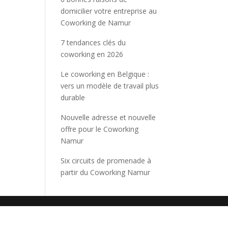
domicilier votre entreprise au
Coworking de Namur
7 tendances clés du
coworking en 2026
Le coworking en Belgique :
vers un modèle de travail plus
durable
Nouvelle adresse et nouvelle
offre pour le Coworking
Namur
Six circuits de promenade à
partir du Coworking Namur