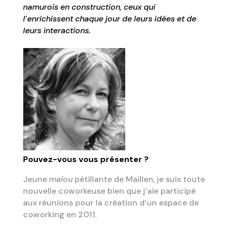
namurois en construction, ceux qui
l’enrichissent chaque jour de leurs idées et de
leurs interactions.
Pouvez-vous vous présenter ?
Jeune
malou
pétillante de Maillen, je suis toute
nouvelle coworkeuse bien que j’aie participé
aux réunions pour la création d’un espace de
coworking en 2011.