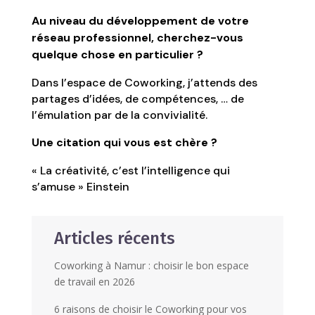
Au niveau du développement de votre
réseau professionnel, cherchez-vous
quelque chose en particulier ?
Dans l’espace de Coworking, j’attends des
partages d’idées, de compétences, … de
l’émulation par de la convivialité.
Une citation qui vous est chère ?
« La créativité, c’est l’intelligence qui
s’amuse » Einstein
Articles récents
Coworking à Namur : choisir le bon espace
de travail en 2026
6 raisons de choisir le Coworking pour vos