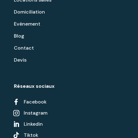
Domiciliation
Evénement
Blog
Contact
Devis
Réseaux sociaux

Facebook
Instagram

Linkedin


Tiktok