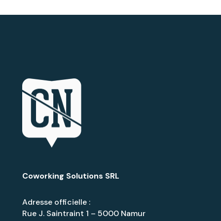
Coworking Solutions SRL
Adresse officielle :
Rue J. Saintraint 1 – 5000 Namur