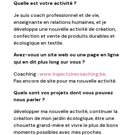
Quelle est votre activité ?
Je suis coach professionnel et de vie,
enseignante en relations humaines, et je
développe une nouvelle activité de création,
confection et vente de produits durables et
écologique en textile.
Avez-vous un site web ou une page en ligne
qui en dit plus long sur vous ?
Coaching :
www.trajectoirecoaching.be
.
Pas encore de site pour ma nouvelle activité.
Quels sont vos projets dont vous pouvez
nous parler ?
développer ma nouvelle activité, continuer la
création de mon jardin écologique, être une
chouette grand-mère et vivre le plus de bons
moments possibles avec mes proches.