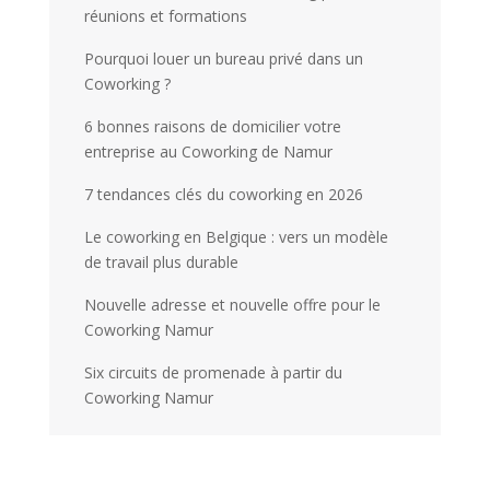
réunions et formations
Pourquoi louer un bureau privé dans un
Coworking ?
6 bonnes raisons de domicilier votre
entreprise au Coworking de Namur
7 tendances clés du coworking en 2026
Le coworking en Belgique : vers un modèle
de travail plus durable
Nouvelle adresse et nouvelle offre pour le
Coworking Namur
Six circuits de promenade à partir du
Coworking Namur