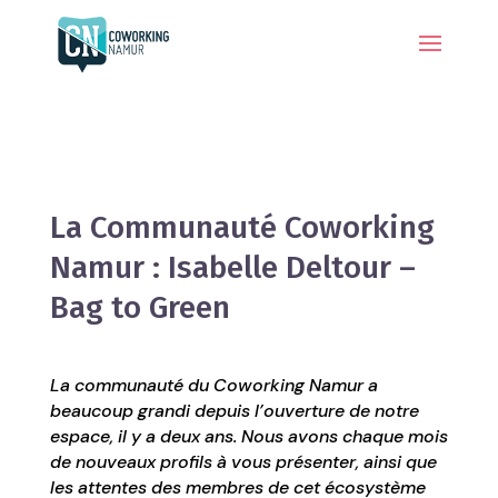
La Communauté Coworking
Namur : Isabelle Deltour –
Bag to Green
La communauté du Coworking Namur a
beaucoup grandi depuis l’ouverture de notre
espace, il y a deux ans. Nous avons chaque mois
de nouveaux profils à vous présenter, ainsi que
les attentes des membres de cet écosystème